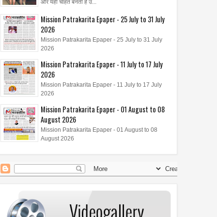
2026
2026
और यही चाहत बनती है उ...
 शक्ति अभियान" का आयोजन
मिशन पत्रकारिता के "सक्षम भविष्य
Mission Patrakarita Epaper - 25 July to 31 July
अभियान" को मिला जनसमर्थन
2026
Mission Patrakarita Epaper - 25 July to 31 July
2026
Mission Patrakarita Epaper - 11 July to 17 July
2026
Mission Patrakarita Epaper - 11 July to 17 July
2026
Mission Patrakarita Epaper - 01 August to 08
August 2026
Mission Patrakarita Epaper - 01 August to 08
August 2026