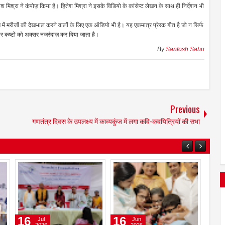
 मिश्रा ने कंपोज़ किया है। हितेश मिश्रा ने इसके विडियो के कांसेप्ट लेखन के साथ ही निर्देशन भी
भाग में मरीजों की देखभाल करने वालों के लिए एक ऑडियो भी है। यह एकमात्र प्रेरक गीत है जो न सिर्फ
और कष्टों को अक्सर नजरंदाज़ कर दिया जाता है।
By
Santosh Sahu
Previous
गणतंत्र दिवस के उपलक्ष्य में काव्यकुंज में लगा कवि-कवयित्रियों की सभा
01
31
16
Aug
Jul