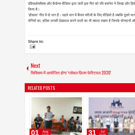
एक़्ज़िओममैक्स और कैडेन्स मीडिया द्वारा जारी इस गीत को रवि बसनेत ने लिखा और हितेश
किया है।
‘हौसला’ गीत में दो भाग हैं। पहले भाग में कैंसर मरीजों के लिए वीडियो है जबकि दूसरे 
रोगियों का, बल्कि उनकी देखभाल करने वालों का भी ख्याल रखता है जिनके योगदानों 
Share to:
Next
सिक्किम में आयोजित होगा 'ग्लोबल फ़िल्म फेस्टिवल 2020'
RELATED POSTS
09
08
Jun
Jun