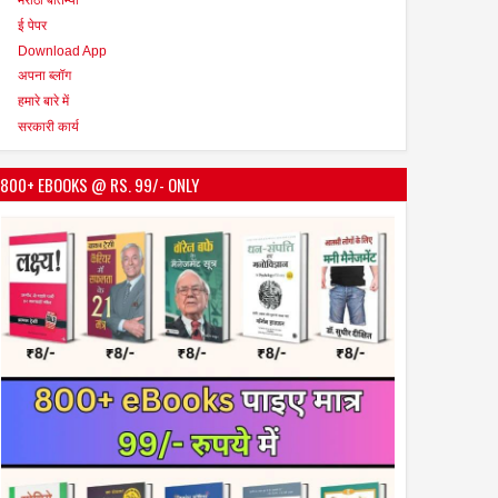
ई पेपर
Download App
अपना ब्लॉग
हमारे बारे में
सरकारी कार्य
800+ EBOOKS @ RS. 99/- ONLY