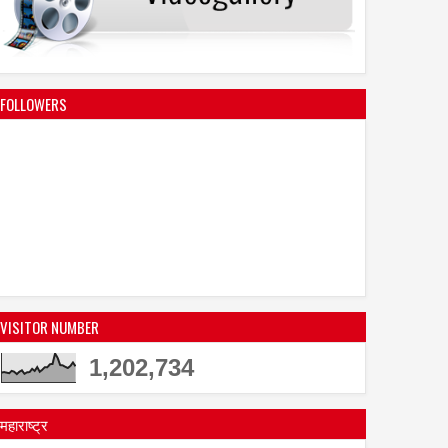
FOLLOWERS
VISITOR NUMBER
1,202,734
महाराष्ट्र