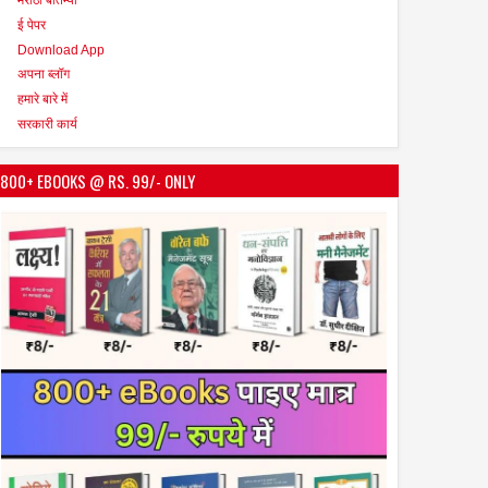
ई पेपर
Download App
अपना ब्लॉग
हमारे बारे में
सरकारी कार्य
800+ EBOOKS @ RS. 99/- ONLY