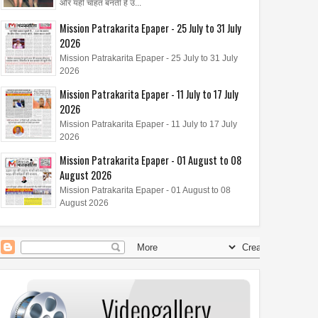
और यही चाहत बनती है उ...
Mission Patrakarita Epaper - 25 July to 31 July
2026
16
Jul
Jun
Mission Patrakarita Epaper - 25 July to 31 July
2026
2026
2026
 शक्ति अभियान" का आयोजन
मिशन पत्रकारिता के "सक्षम भविष्य
Mission Patrakarita Epaper - 11 July to 17 July
अभियान" को मिला जनसमर्थन
2026
Mission Patrakarita Epaper - 11 July to 17 July
2026
Mission Patrakarita Epaper - 01 August to 08
August 2026
Mission Patrakarita Epaper - 01 August to 08
August 2026