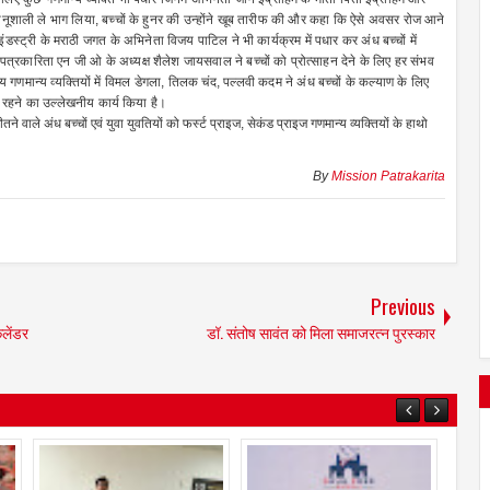
हा भानूशाली ले भाग लिया, बच्चों के हुनर की उन्होंने खूब तारीफ की और कहा कि ऐसे अवसर रोज आने
ंडस्ट्री के मराठी जगत के अभिनेता विजय पाटिल ने भी कार्यक्रम में पधार कर अंध बच्चों में
्रकारिता एन जी ओ के अध्यक्ष शैलेश जायसवाल ने बच्चों को प्रोत्साहन देने के लिए हर संभव
 गणमान्य व्यक्तियों में विमल डेगला, तिलक चंद, पल्लवी कदम ने अंध बच्चों के कल्याण के लिए
 रहने का उल्लेखनीय कार्य किया है।
ाले अंध बच्चों एवं युवा युवतियों को फर्स्ट प्राइज, सेकंड प्राइज गणमान्य व्यक्तियों के हाथो
By
Mission Patrakarita
Previous
ैलेंडर
डॉ. संतोष सावंत को मिला समाजरत्न पुरस्कार