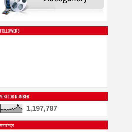
FOLLOWERS
VISITOR NUMBER
1,197,787
महाराष्ट्र