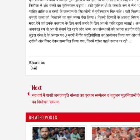
फिरोजा ने अंध बच्चों का प्रोत्साहन बढ़ाया। वही प्रतिस्पर्धा के जज के रूप में ने
चाहिए ताकि अंध बच्चों के कल्याण के लिए लोगों से प्रोत्साहन मिल सके। वही फिल्म इ
उनकी कला को निखारने का एक जज्बा पैदा किया। फिल्मी दिग्गजों के अलावा मिशन पत
मदद देने एवं उनके कल्याण के लिए कार्य करने के लिए अपनी प्रतिबद्धता जताई। अन्य
अनवरत रुप से अपनी सेवाएं देते रहने और अन्य अंध संस्थाओं को अपना सहयोग देते
लुइस ब्रेल डे के अवसर पर 3 चरणों में गीत प्रतियोगिता का आयोजन किया गया और जीतने व
ट्रॉफी और गिफ्ट देकर सम्मानित किया गया, जिनमें श्रेया पहले स्थान पर रही ...
Share to:
Next
नव वर्ष में पासी जनजागृति संस्था का प्रथम सम्मेलन व बहुजन मूलनिवासी क
का विमोचन सम्पन्न
RELATED POSTS