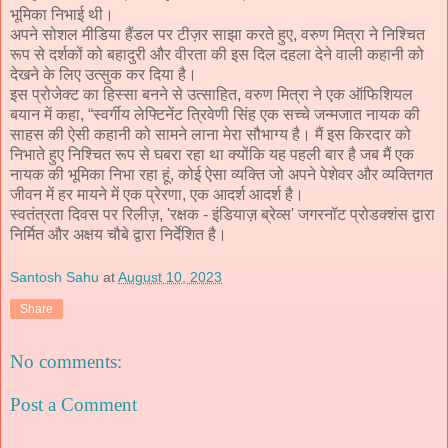
भूमिका निभाई थी।
अपने सोशल मीडिया हैंडल पर टीज़र साझा करते हुए, वरुण मित्रा ने निश्चित
रूप से दर्शकों को बहादुरी और वीरता की इस दिल दहला देने वाली कहानी को
देखने के लिए उत्सुक कर दिया है।
इस प्रोजेक्ट का हिस्सा बनने से उत्साहित, वरुण मित्रा ने एक ऑफिशियल
बयान में कहा, “स्वर्गीय लेफ्टिनेंट त्रिवेणी सिंह एक सच्चे जन्मजात नायक की
साहस की ऐसी कहानी को सामने लाना मेरा सौभाग्य है। मैं इस किरदार को
निभाते हुए निश्चित रूप से घबरा रहा था क्योंकि यह पहली बार है जब मैं एक
नायक की भूमिका निभा रहा हूं, कोई ऐसा व्यक्ति जो अपने पेशेवर और व्यक्तिगत
जीवन में हर मायने में एक प्रेरणा, एक आदर्श आदर्श है।
स्वतंत्रता दिवस पर रिलीज़, 'रक्षक - इंडियाज़ ब्रेव्स' जगरनॉट प्रोडक्शंस द्वारा
निर्मित और अक्षय चौबे द्वारा निर्देशित है।
Santosh Sahu
at
August 10, 2023
Share
No comments:
Post a Comment