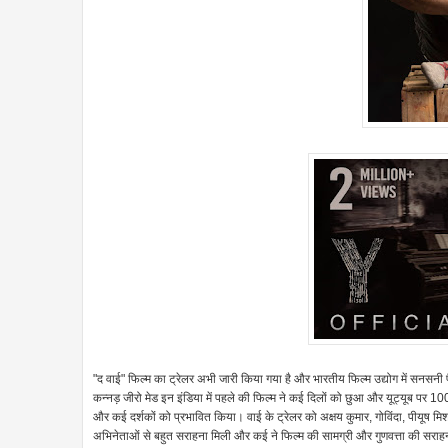
"द वाई" फिल्म का ट्रेलर अभी जारी किया गया है और भारतीय फिल्म उद्योग में सनसनी पैद
कन्नड़ जीरो मेड इन इंडिया में पहले की फिल्म ने कई दिलों को छुआ और यूट्यूब पर 10
और कई दर्शकों को प्रभावित किया। वाई के ट्रेलर को अक्षय कुमार, गोविंदा, पीयूष मि
अभिनेताओं से बहुत सराहना मिली और कई ने फिल्म की सामग्री और गुणवत्ता की सराहना