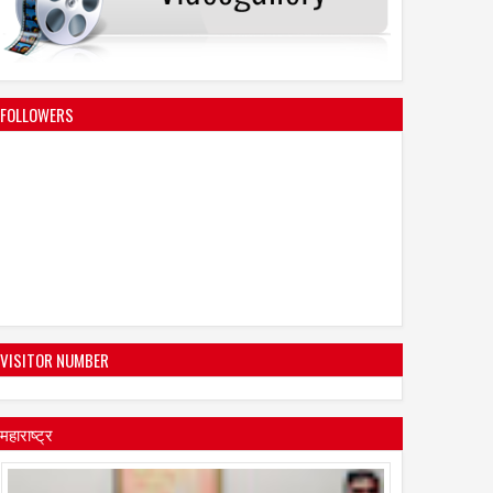
FOLLOWERS
VISITOR NUMBER
महाराष्ट्र