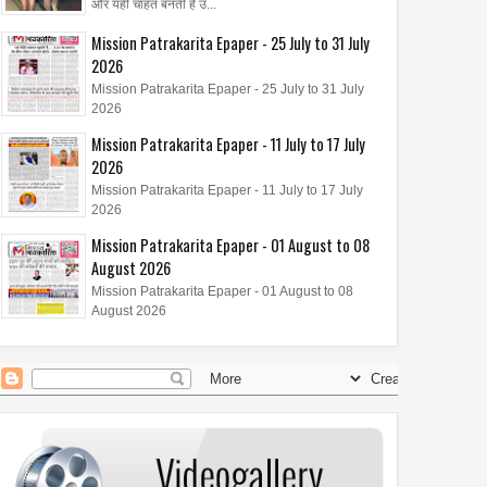
और यही चाहत बनती है उ...
Mission Patrakarita Epaper - 25 July to 31 July
2026
Mission Patrakarita Epaper - 25 July to 31 July
2026
Mission Patrakarita Epaper - 11 July to 17 July
2026
Mission Patrakarita Epaper - 11 July to 17 July
2026
Mission Patrakarita Epaper - 01 August to 08
August 2026
Mission Patrakarita Epaper - 01 August to 08
August 2026