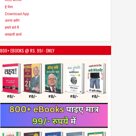
ई पेपर
Download App
अपना ब्लॉग
हमारे बारे में
सरकारी कार्य
800+ EBOOKS @ RS. 99/- ONLY