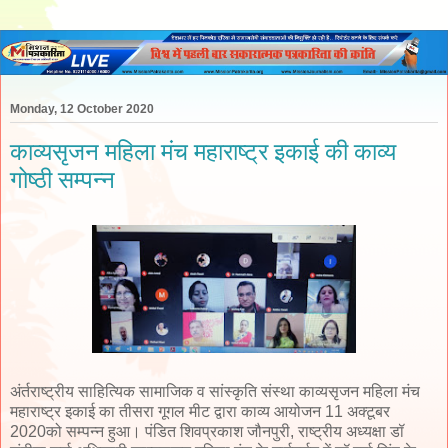
Monday, 12 October 2020
काव्यसृजन महिला मंच महाराष्ट्र इकाई की काव्य
गोष्ठी सम्पन्न
अंर्तराष्ट्रीय साहित्यिक सामाजिक व सांस्कृति संस्था काव्यसृजन महिला मंच
महाराष्ट्र इकाई का तीसरा गूगल मीट द्वारा काव्य आयोजन 11 अक्टूबर
2020को सम्पन्न हुआ। पंडित शिवप्रकाश जौनपुरी, राष्ट्रीय अध्यक्षा डॉ