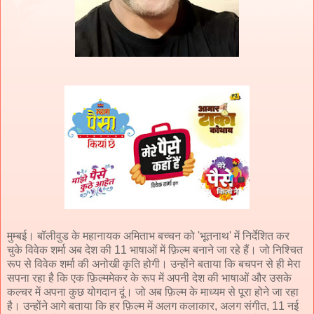
मुम्बई। बॉलीवुड के महानायक अमिताभ बच्चन को 'भूतनाथ' में निर्देशित कर
चुके विवेक शर्मा अब देश की 11 भाषाओं में फ़िल्म बनाने जा रहे हैं। जो निश्चित
रूप से विवेक शर्मा की अनोखी कृति होगी। उन्होंने बताया कि बचपन से ही मेरा
सपना रहा है कि एक फ़िल्ममेकर के रूप में अपनी देश की भाषाओं और उसके
कल्चर में अपना कुछ योगदान दूं। जो अब फ़िल्म के माध्यम से पूरा होने जा रहा
है। उन्होंने आगे बताया कि हर फ़िल्म में अलग कलाकार, अलग संगीत, 11 नई