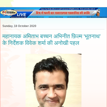
Sunday, 18 October 2020
महानायक अमिताभ बच्चन अभिनीत फ़िल्म 'भूतनाथ'
के निर्देशक विवेक शर्मा की अनोखी पहल