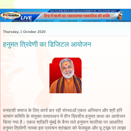
Thursday, 1 October 2020
हनुमत त्रिवेणी का डिजिटल आयोजन
वनवासी समाज के लिए कार्य कर रही संस्थाओं एकल अभियान और श्री हरि
सत्संग समिति के संयुक्त तत्वावधान में तीन दिवसीय हनुमत कथा का आयोजन
किया गया है। एकल श्रीहरि मुंबई के बैनर तले हनुमान चालीसा पर आधारित
हनुमत त्रिवेणी नामक इस प्रवचन श्रंखला को फेसबुक और यू ट्यूब पर लाइव