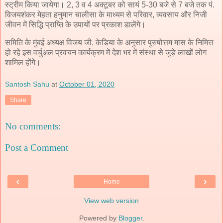
स्ट्रीम किया जायेगा। 2, 3 व 4 अक्टूबर को सायं 5-30 बजे से 7 बजे तक पं.
विजयशंकर मेहता हनुमान चालीसा के माध्यम से परिवार, व्यवसाय और निजी
जीवन में सिद्धि प्राप्ति के उपायों पर प्रकाश डालेंगे।
समिति के मुंबई अध्यक्ष विजय जी. केडिया के अनुसार पुरुषोत्तम मास के निमित्त
हो रहे इस वर्चुअल प्रवचन कार्यक्रम में देश भर में संस्था से जुड़े लाखों लोग
शामिल होंगे।
Santosh Sahu
at
October 01, 2020
Share
No comments:
Post a Comment
‹
›
Home
View web version
Powered by
Blogger
.