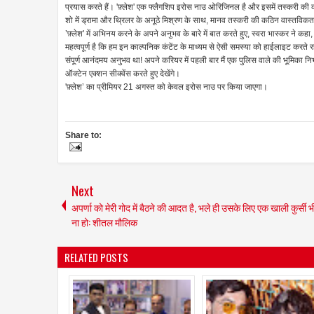
प्रयास करते हैं। 'फ़्लेश' एक फ्लैगशिप इरोस नाउ ओरिजिनल है और इसमें तस्करी की 
शो में ड्रामा और थ्रिलर के अनूठे मिश्रण के साथ, मानव तस्करी की कठिन वास्तविकता
’फ़्लेश' में अभिनय करने के अपने अनुभव के बारे में बात करते हुए, स्वरा भास्कर ने 
महत्वपूर्ण है कि हम इन काल्पनिक कंटेंट के माध्यम से ऐसी समस्या को हाईलाइट करते
संपूर्ण आनंदमय अनुभव था! अपने करियर में पहली बार मैं एक पुलिस वाले की भूमिका निभात
ऑक्टेन एक्शन सीक्वेंस करते हुए देखेंगे।
'फ़्लेश’ का प्रीमियर 21 अगस्त को केवल इरोस नाउ पर किया जाएगा।
Share to:
Next
अपर्णा को मेरी गोद में बैठने की आदत है, भले ही उसके लिए एक खाली कुर्सी भी
ना हो: शीतल मौलिक
RELATED POSTS