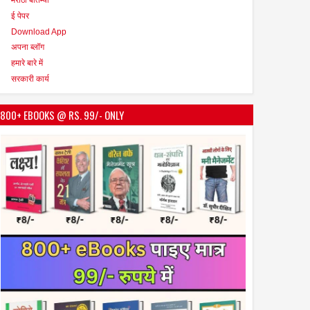
ई पेपर
Download App
अपना ब्लॉग
हमारे बारे में
सरकारी कार्य
800+ EBOOKS @ RS. 99/- ONLY