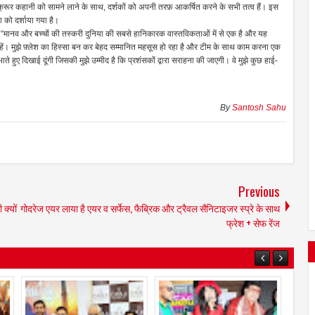
क्रूर कहानी को सामने लाने के साथ, दर्शकों को अपनी तरफ़ आकर्षित करने के सभी तत्व हैं। इस
 को दर्शाया गया है।
कहा, “मानव और बच्चों की तस्करी दुनिया की सबसे हानिकारक वास्तविकताओं में से एक है और यह
 रहें। मुझे फ़्लेश का हिस्सा बन कर बेहद सम्मानित महसूस हो रहा है और टीम के साथ काम करना एक
े हुए दिखाई दूंगी जिसकी मुझे उम्मीद है कि प्रशंसकों द्वारा सराहना की जाएगी। वे मुझे कुछ हाई-
By
Santosh Sahu
Previous
 क्यों
गोदरेज एयर लाया है एयर व सर्फेस, फैब्रिक और ट्रैवल सैनिटाइजर स्‍प्रे के साथ
फ्रेश + सेफ रेंज