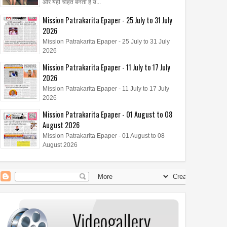
और यही चाहत बनती है उ...
Mission Patrakarita Epaper - 25 July to 31 July
2026
20
Oct
Feb
2023
2023
Mission Patrakarita Epaper - 25 July to 31 July
2026
्रा द्वारा म्युज़िक वीडियो '
दिलशाद एस. खान को दादासाहेब
Mission Patrakarita Epaper - 11 July to 17 July
ुआ लॉन्च,
फाल्के इंडियन टेलीविजन अवार्ड्स
2026
Mission Patrakarita Epaper - 11 July to 17 July
2026
Mission Patrakarita Epaper - 01 August to 08
August 2026
Mission Patrakarita Epaper - 01 August to 08
August 2026