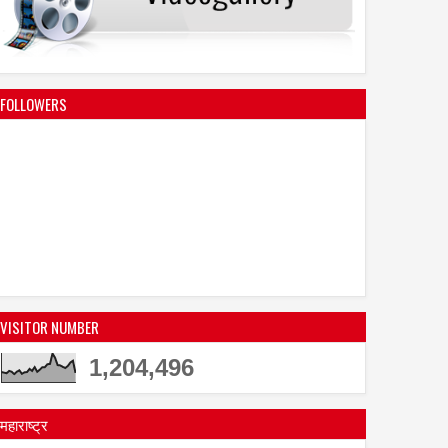
FOLLOWERS
VISITOR NUMBER
1,204,496
महाराष्ट्र