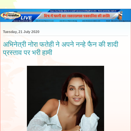
Tuesday, 21 July 2020
अभिनेत्री नोरा फतेही ने अपने नन्हे फैन की शादी
प्रस्ताव पर भरी हामी