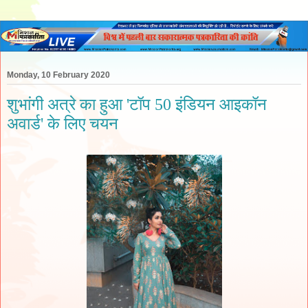
Monday, 10 February 2020
शुभांगी अत्रे का हुआ 'टॉप 50 इंडियन आइकॉन
अवार्ड' के लिए चयन