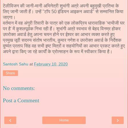
टेलीविजन की जानी-मानी अभिनेत्री शुभांगी अत्रे अपनी बहुमुखी प्रतिभा के
लिए जानी जाती हैं। उन्हें "टॉप 50 इंडियन आइकन अवार्ड" से सम्मानित किया
जाएगा।
वर्तमान में वह अंगुरी तिवारी के पात्र को एक लोकप्रिय धारावाहिक 'भाभीजी घर
पर है' में कुशलपूर्वक निभा रही हैं। शुभांगी अत्रे स्वभाव से बेहद विनम्र होकर
उपरोक्त अवार्ड हेतु अपना चयन होने पर ईश्वर का आभार व्यक्त करते हुए
प्रमुख जूरी सदस्य संतोष भारतीय, कुमार गणेश व उपरोक्त अवार्ड के निर्देशक
दुष्यंत प्रताप सिंह वह सभी इष्ट मित्रों व सहयोगियों का आभार प्रकट करते हुए
अपने द्वारा किए जा रहे कार्यों के प्रोत्साहन के रूप में स्वीकार किया है।
Santosh Sahu
at
February 10, 2020
Share
No comments:
Post a Comment
‹
›
Home