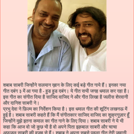
शबाब साबरी जिन्होंने सलमान ख़ान के लिए कई बड़े गीत गाये हैं। इनका नया
गीत दबंग ३ में आ गया है - हुड हुड दबंग। ये गीत सभी जगह धमाल कर रहा है।
इस गीत का संगीत दिया है साजिद वाजिद ने और गीत लिखा है जलीस शेरवानी
और दानिश साबरी ने।
प्रभु देवा ने फ़िल्म का निर्देशन किया है। इस धमाल गीत की शूटिंग लखनऊ में
हुई है। शबाब साबरी कहते हैं कि मैं संगीतकार साजिद वाजिद का शुक्रगुज़ार हूँ
जिन्होंने मुझे इतना कमाल का गीत गाने के लिए दिया। शबाब साबरी ने ये भी
कहा कि आज वो जो कुछ भी है वो अपने पिता इक़बाल साबरी और चाचा
अफ़ज़ल साबरी की वजह से हैं। शबाब ने अपना सबसे पहला गीत तेरी जवानी