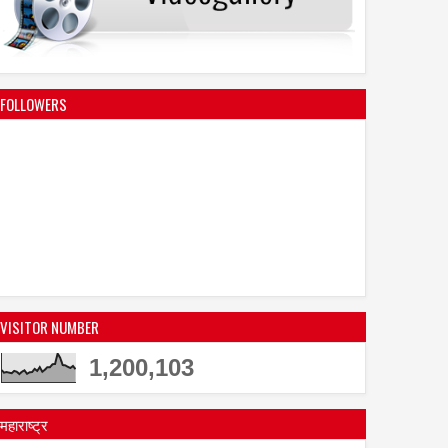
FOLLOWERS
VISITOR NUMBER
1,200,103
महाराष्ट्र