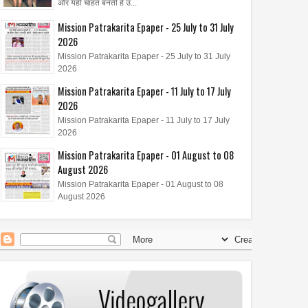
और यही चाहत बनती है उ...
Mission Patrakarita Epaper - 25 July to 31 July
2026
Mission Patrakarita Epaper - 25 July to 31 July
2026
Mission Patrakarita Epaper - 11 July to 17 July
2026
Mission Patrakarita Epaper - 11 July to 17 July
2026
Mission Patrakarita Epaper - 01 August to 08
August 2026
Mission Patrakarita Epaper - 01 August to 08
August 2026