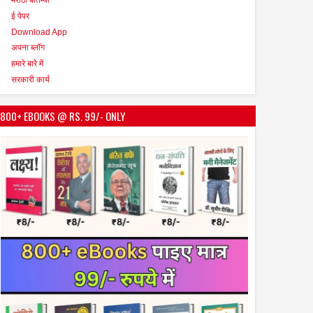
ई पेपर
Download App
अपना ब्लॉग
हमारे बारे में
सरकारी कार्य
800+ EBOOKS @ RS. 99/- ONLY