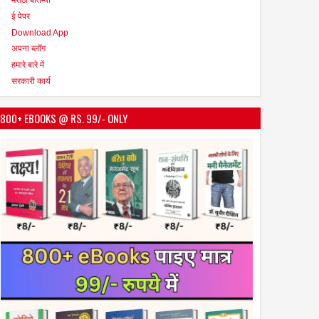
ई पेपर
Download App
अपना ब्लॉग
हमारे बारे में
सरकारी कार्य
800+ EBOOKS @ RS. 99/- ONLY