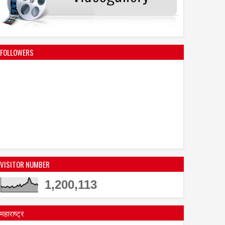
FOLLOWERS
VISITOR NUMBER
1,200,113
महाराष्ट्र