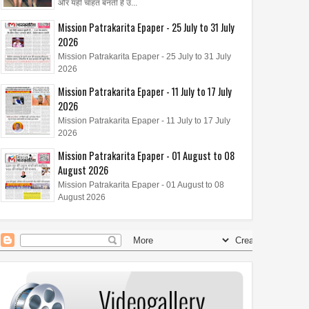
और यही चाहत बनती है उ...
Mission Patrakarita Epaper - 25 July to 31 July
2026
Mission Patrakarita Epaper - 25 July to 31 July
2026
Mission Patrakarita Epaper - 11 July to 17 July
2026
Mission Patrakarita Epaper - 11 July to 17 July
2026
Mission Patrakarita Epaper - 01 August to 08
August 2026
Mission Patrakarita Epaper - 01 August to 08
August 2026