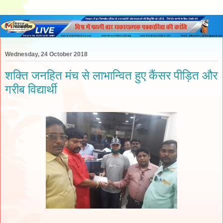
Wednesday, 24 October 2018
शक्ति जनहित मंच से लाभान्वित हुए कैंसर पीड़ित और
गरीब विद्यार्थी