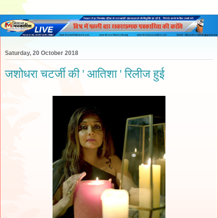
Saturday, 20 October 2018
जशोधरा चटर्जी की ' आतिशा ' रिलीज हुई