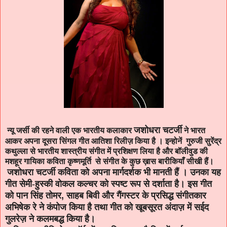
जशोधरा चटर्जी
न्यू जर्सी की रहने वाली एक भारतीय कलाकार
ने भारत
आकर अपना दूसरा सिंगल गीत आतिशा रिलीज़ किया है । इन्होनें गुरुजी सुरेंद्र
कथुल्ला से भारतीय शास्त्रीय संगीत में प्रशिक्षण लिया है और बॉलीवुड की
मशहूर गायिका कविता कृष्णमूर्ति से संगीत के कुछ ख़ास बारीकियाँ सीखी हैं।
जशोधरा चटर्जी कविता को अपना मार्गदर्शक भी मानती हैं
।
उनका यह
गीत सेमी-हुस्की वोकल कल्चर को स्पष्ट रूप से दर्शाता है।
इस गीत
को पान सिंह तोमर
,
साहब बिवी और गैंगस्टर के प्रसिद्ध संगीतकार
अभिषेक रे ने कंपोज किया है तथा गीत को खूबसूरत अंदाज़ में सईद
गुलरेज़
ने कलमबद्ध किया है।