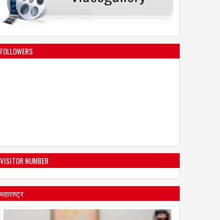
FOLLOWERS
VISITOR NUMBER
महाराष्ट्र