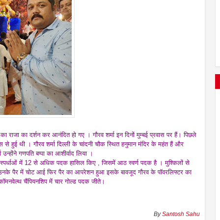
ग का राजा का दर्शन कर आनंदित हो गए । गौरव शर्मा इन दिनों मुम्बई प्रवास पर हैं। पिछले
े हुई थी । गौरव शर्मा दिल्ली के चांदनी चौक स्थित हनुमान मंदिर के महंत हैं और
्व उन्होंने गणपति बप्पा का आशीर्वाद लिया ।
्रतिस्पर्धाओं में 12 से अधिक पदक हासिल किए , जिसमें आठ स्वर्ण पदक है । मुश्किलों से
ें उनके पैर में चोट आई फिर पैर का आपरेशन हुआ इसके बावजूद गौरव के पॉवरलिफ्टर का
त कॉमनवेल्थ चैंपियनशिप में चार गोल्ड पदक जीते।
By
Santosh Sahu