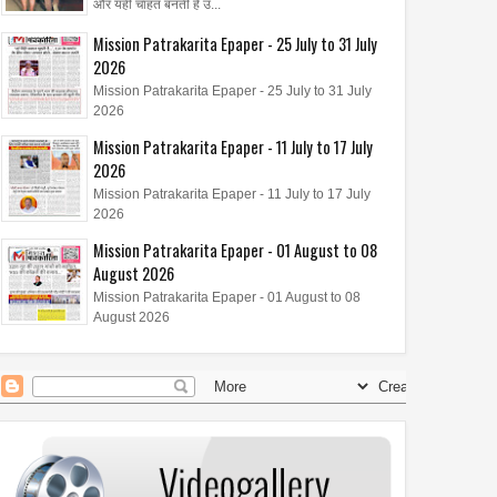
और यही चाहत बनती है उ...
Mission Patrakarita Epaper - 25 July to 31 July
2026
Mission Patrakarita Epaper - 25 July to 31 July
2026
Mission Patrakarita Epaper - 11 July to 17 July
2026
Mission Patrakarita Epaper - 11 July to 17 July
2026
Mission Patrakarita Epaper - 01 August to 08
August 2026
Mission Patrakarita Epaper - 01 August to 08
August 2026