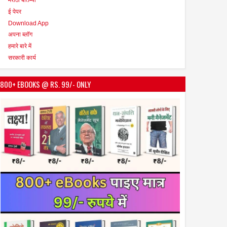
ई पेपर
Download App
अपना ब्लॉग
हमारे बारे में
सरकारी कार्य
800+ EBOOKS @ RS. 99/- ONLY