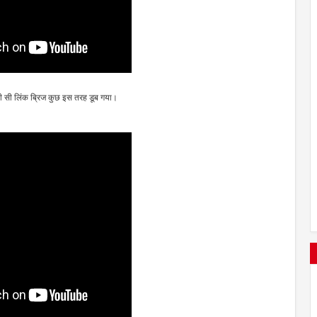
रली सी लिंक ब्रिज कुछ इस तरह डूब गया।