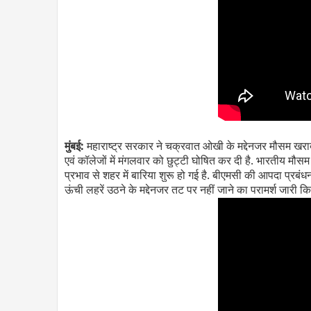
मुंबई:
महाराष्ट्र सरकार ने चक्रवात ओखी के मद्देनजर मौसम खरा
एवं कॉलेजों में मंगलवार को छुट्टी घोषित कर दी है. भारतीय मौ
प्रभाव से शहर में बारिया शुरू हो गई है. बीएमसी की आपदा प्रब
ऊंची लहरें उठने के मद्देनजर तट पर नहीं जाने का परामर्श जारी कि