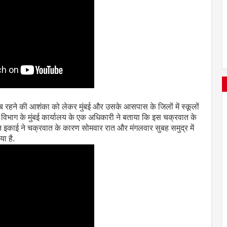
ब रहने की आशंका को लेकर मुंबई और उसके आसपास के जिलों में स्कूलों
सम विभाग के मुंबई कार्यालय के एक अधिकारी ने बताया कि इस चक्रवात के
ंधन इकाई ने चक्रवात के कारण सोमवार रात और मंगलवार सुबह समुद्र में
या है.