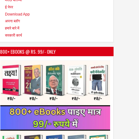
ई पेपर
Download App
अपना ब्लॉग
हमारे बारे में
सरकारी कार्य
800+ EBOOKS @ RS. 99/- ONLY