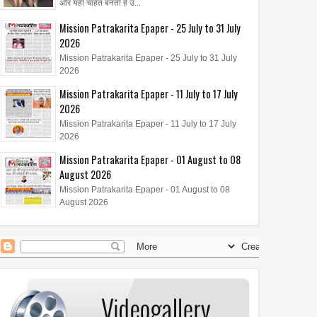
और यही चाहत बनती है उ...
Mission Patrakarita Epaper - 25 July to 31 July
2026
Mission Patrakarita Epaper - 25 July to 31 July
2026
Mission Patrakarita Epaper - 11 July to 17 July
2026
Mission Patrakarita Epaper - 11 July to 17 July
2026
Mission Patrakarita Epaper - 01 August to 08
August 2026
Mission Patrakarita Epaper - 01 August to 08
August 2026