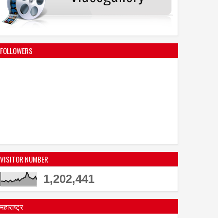
FOLLOWERS
VISITOR NUMBER
1,202,441
महाराष्ट्र