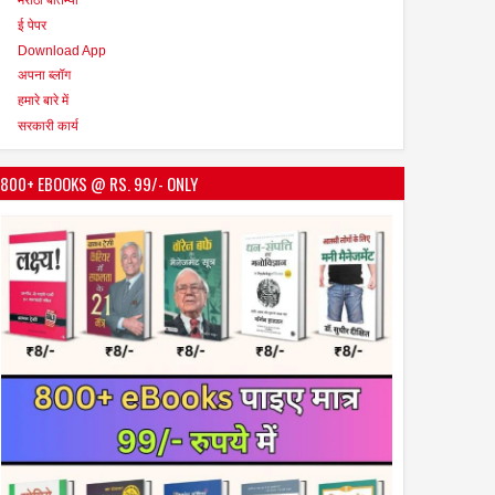
ई पेपर
Download App
अपना ब्लॉग
हमारे बारे में
सरकारी कार्य
800+ EBOOKS @ RS. 99/- ONLY