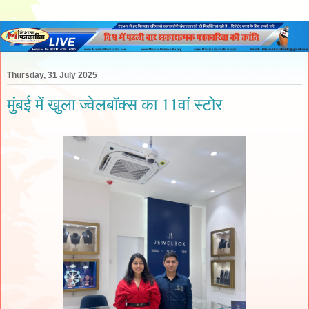
Thursday, 31 July 2025
मुंबई में खुला ज्वेलबॉक्स का 11वां स्टोर