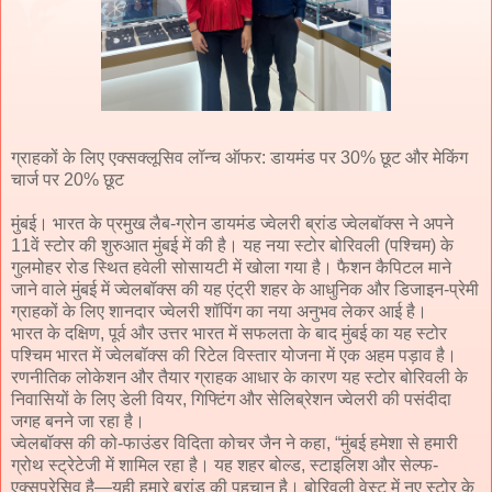
ग्राहकों के लिए एक्सक्लूसिव लॉन्च ऑफर: डायमंड पर 30% छूट और मेकिंग
चार्ज पर 20% छूट
मुंबई। भारत के प्रमुख लैब-ग्रोन डायमंड ज्वेलरी ब्रांड ज्वेलबॉक्स ने अपने
11वें स्टोर की शुरुआत मुंबई में की है। यह नया स्टोर बोरिवली (पश्चिम) के
गुलमोहर रोड स्थित हवेली सोसायटी में खोला गया है। फैशन कैपिटल माने
जाने वाले मुंबई में ज्वेलबॉक्स की यह एंट्री शहर के आधुनिक और डिजाइन-प्रेमी
ग्राहकों के लिए शानदार ज्वेलरी शॉपिंग का नया अनुभव लेकर आई है।
भारत के दक्षिण, पूर्व और उत्तर भारत में सफलता के बाद मुंबई का यह स्टोर
पश्चिम भारत में ज्वेलबॉक्स की रिटेल विस्तार योजना में एक अहम पड़ाव है।
रणनीतिक लोकेशन और तैयार ग्राहक आधार के कारण यह स्टोर बोरिवली के
निवासियों के लिए डेली वियर, गिफ्टिंग और सेलिब्रेशन ज्वेलरी की पसंदीदा
जगह बनने जा रहा है।
ज्वेलबॉक्स की को-फाउंडर विदिता कोचर जैन ने कहा, “मुंबई हमेशा से हमारी
ग्रोथ स्ट्रेटेजी में शामिल रहा है। यह शहर बोल्ड, स्टाइलिश और सेल्फ-
एक्सप्रेसिव है—यही हमारे ब्रांड की पहचान है। बोरिवली वेस्ट में नए स्टोर के