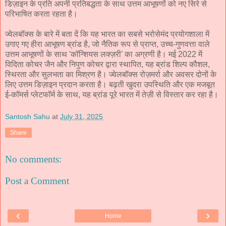
डिज़ाइन के प्रति अपनी प्रतिबद्धता के साथ उत्तम आभूषणों को नए सिरे से
परिभाषित करता रहता है।
ज्वेलबॉक्स के बारे में बता दें कि यह भारत का सबसे भरोसेमंद प्रयोगशाला में
उगाए गए हीरा आभूषण ब्रांड है, जो नैतिक रूप से प्राप्त, उच्च-गुणवत्ता वाले
उत्तम आभूषणों के साथ 'कॉन्शियस लक्ज़री' का अग्रणी है। मई 2022 में
विदिता कोचर जैन और निपुण कोचर द्वारा स्थापित, यह ब्रांड शिल्प कौशल,
स्थिरता और सुलभता का मिश्रण है। ज्वेलबॉक्स रोज़मर्रा और अवसर दोनों के
लिए उत्तम डिज़ाइन प्रदान करता है। बढ़ती खुदरा उपस्थिति और एक मजबूत
ई-कॉमर्स प्लेटफॉर्म के साथ, यह ब्रांड पूरे भारत में तेज़ी से विस्तार कर रहा है।
Santosh Sahu
at
July 31, 2025
Share
No comments:
Post a Comment
‹
›
Home