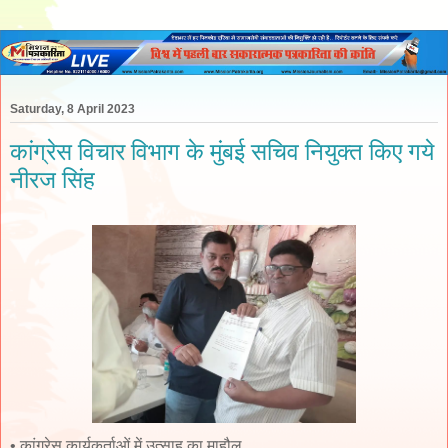
Saturday, 8 April 2023
कांग्रेस विचार विभाग के मुंबई सचिव नियुक्त किए गये
नीरज सिंह
• कांग्रेस कार्यकर्ताओं में उत्साह का माहौल