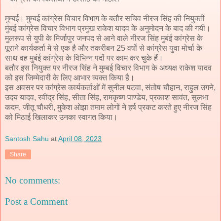
मुम्बई। मुम्बई कांग्रेस विचार विभाग के बतौर सचिव नीरज सिंह की नियुक्ती
मुंबई कांग्रेस विचार विभाग प्रमुख राकेश यादव के अनुमोदन के बाद की गयी।
मुलरूप से युपी के मिर्जापुर जनपद से आने वाले नीरज सिंह मुबंई कांग्रेस के
पूराने कार्यकर्ता मे से एक है और तकरीबन 25 वर्षो से कांग्रेस युवा मोर्चा के
साथ वह मुबंई कांग्रेस के विभिन्न पदों पर काम कर चुके हैं।
बतौर इस नियुक्त पर नीरज सिंह ने मुम्बई विचार विभाग के अध्यक्ष राकेश यादव
को इस जिम्मेदारी के लिए आभार व्यक्त किया है।
इस अवसर पर कांग्रेस कार्यकर्ताओं में सुनील पटवा, संतोष चौहान, राहुल उगने,
उदय यादव, रवींद्र सिंह, सीता सिंह, रामकृष्ण पाण्डेय, प्रकाश सावंत, सुलभा
कदम, जीतू चौधरी, मुकेश ओझा तमाम लोगों ने हर्ष प्रकट करते हुए नीरज सिंह
को मिठाई खिलाकर उनका स्वागत किया।
Santosh Sahu
at
April 08, 2023
Share
No comments:
Post a Comment