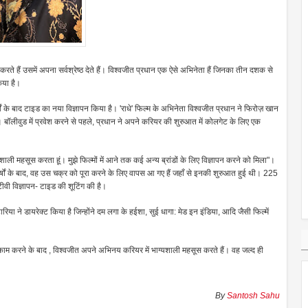
ी करते हैं उसमें अपना सर्वश्रेष्ठ देते हैं। विश्वजीत प्रधान एक ऐसे अभिनेता हैं जिनका तीन दशक से
िया है।
्षों के बाद टाइड का नया विज्ञापन किया है। 'राधे' फिल्म के अभिनेता विश्वजीत प्रधान ने फिरोज़ खान
खा। बॉलीवुड में प्रवेश करने से पहले, प्रधान ने अपने करियर की शुरुआत में कोलगेट के लिए एक
ाली महसूस करता हूं। मुझे फिल्मों में आने तक कई अन्य ब्रांडों के लिए विज्ञापन करने को मिला"।
र्षों के बाद, वह उस चक्र को पूरा करने के लिए वापस आ गए हैं जहाँ से इनकी शुरुआत हुई थी। 225
टीवी विज्ञापन- टाइड की शूटिंग की है।
 कटारिया ने डायरेक्ट किया है जिन्होंने दम लगा के हईशा, सुई धागा: मेड इन इंडिया, आदि जैसी फिल्में
 में काम करने के बाद , विश्वजीत अपने अभिनय करियर में भाग्यशाली महसूस करते हैं। वह जल्द ही
By
Santosh Sahu