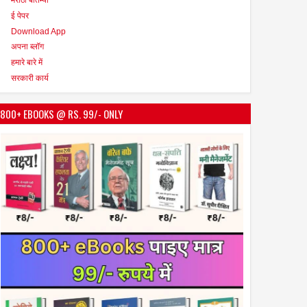
ई पेपर
Download App
अपना ब्लॉग
हमारे बारे में
सरकारी कार्य
800+ EBOOKS @ RS. 99/- ONLY