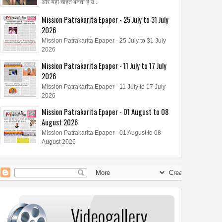
और यही चाहत बनती है उ...
Mission Patrakarita Epaper - 25 July to 31 July
2026
Mission Patrakarita Epaper - 25 July to 31 July
2026
Mission Patrakarita Epaper - 11 July to 17 July
2026
Mission Patrakarita Epaper - 11 July to 17 July
2026
Mission Patrakarita Epaper - 01 August to 08
August 2026
Mission Patrakarita Epaper - 01 August to 08
August 2026