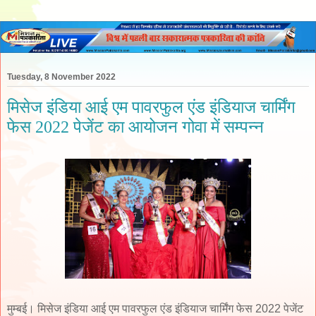
Tuesday, 8 November 2022
मिसेज इंडिया आई एम पावरफुल एंड इंडियाज चार्मिंग
फेस 2022 पेजेंट का आयोजन गोवा में सम्पन्न
मुम्बई। मिसेज इंडिया आई एम पावरफुल एंड इंडियाज चार्मिंग फेस 2022 पेजेंट