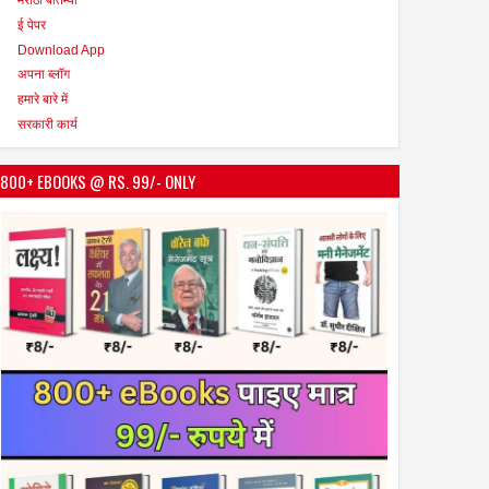
ई पेपर
Download App
अपना ब्लॉग
हमारे बारे में
सरकारी कार्य
800+ EBOOKS @ RS. 99/- ONLY