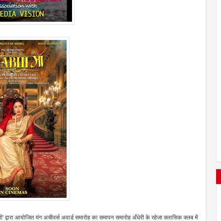
ी' द्वारा आयोजित यंग अचीवर्स अवार्ड समारोह का समापन समारोह अँधेरी के रहेजा क्लासिक क्लब में