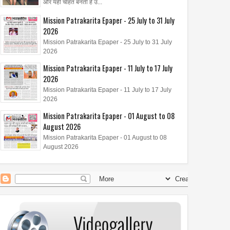
और यही चाहत बनती है उ...
Mission Patrakarita Epaper - 25 July to 31 July
2026
Mission Patrakarita Epaper - 25 July to 31 July
2026
Mission Patrakarita Epaper - 11 July to 17 July
2026
Mission Patrakarita Epaper - 11 July to 17 July
2026
Mission Patrakarita Epaper - 01 August to 08
August 2026
Mission Patrakarita Epaper - 01 August to 08
August 2026