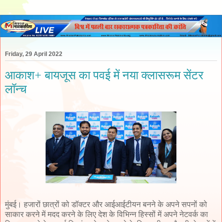
Friday, 29 April 2022
आकाश+ बायजूस का पवई में नया क्लासरूम सेंटर
लॉन्च
मुंबई। हजारों छात्रों को डॉक्टर और आईआईटीयन बनने के अपने सपनों को
साकार करने में मदद करने के लिए देश के विभिन्न हिस्सों में अपने नेटवर्क का