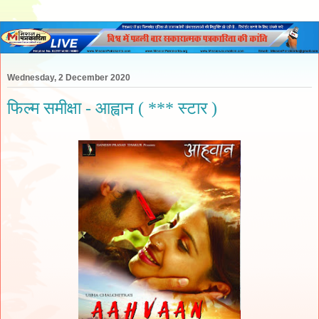
Wednesday, 2 December 2020
फिल्म समीक्षा - आह्वान ( *** स्टार )