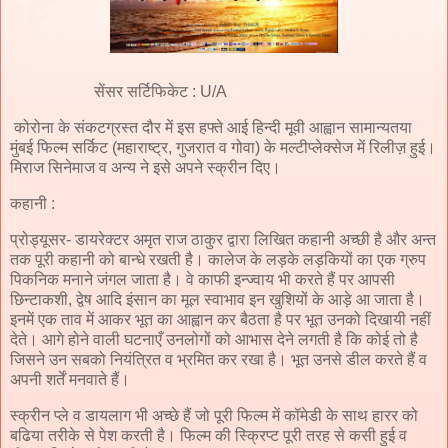
सेंसर सर्टिफिकेट : U/A
कोरोना के संकटग्रस्त दौर में इस हफ्ते आई हिन्दी मूवी आह्वान सामान्यतया
मुंबई फिल्म सर्किट (महाराष्ट्र, गुजरात व गोवा) के मल्टीप्लेक्सेज में रिलीज़ हुई।
मिराज सिनेमाज व अन्य ने इसे अपने स्क्रीन दिए।
कहानी :
प्रोड्यूसर- डायरेक्टर अमृत राज ठाकुर द्वारा लिखित कहानी अच्छी है और अन्त
तक पूरी कहानी को बान्धे रखती है। कालेज के लड़के लड़कियों का एक ग्रुप
पिकनिक मनाने जंगल जाता है। वे काफी इन्ज्वाय भी करते हैं पर आपसी
छिन्टाकशी, द्वेष आदि इंसान का मूल स्वाभाव इन खुशियों के आड़े आ जाता है।
इनमें एक ताव में आकर भूत का आह्वान कर बैठता है पर भूत उनको दिखायी नहीं
देते। आगे होने वाली घटनाएँ उनलोगों को आभास देने लगती है कि कोई तो है
जिसने उन सबको नियंत्रित व भ्रमित कर रखा है। भूत उनसे डील करते हैं व
अपनी शर्तें मनवाते हैं।
स्क्रीन प्ले व डायलाग भी अच्छे हैं जो पूरी फिल्म में कॉमेडी के साथ हारर को
बढिया तरीके से पेश करती है। फिल्म की स्क्रिप्ट पूरी तरह से कसी हुई व