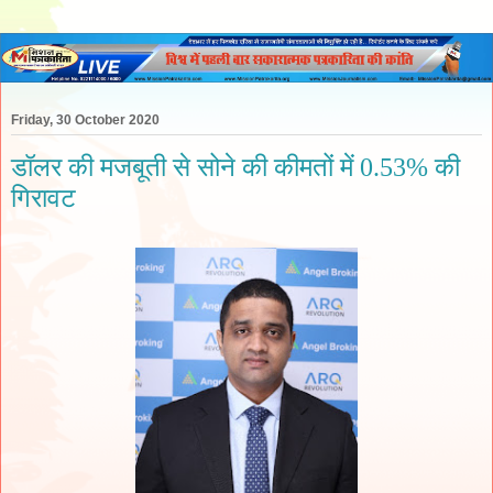
Friday, 30 October 2020
डॉलर की मजबूती से सोने की कीमतों में 0.53% की
गिरावट