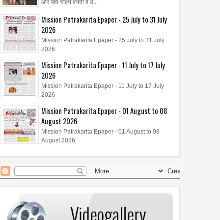
और यही चाहत बनती है उ...
Mission Patrakarita Epaper - 25 July to 31 July
2026
Mission Patrakarita Epaper - 25 July to 31 July
2026
Mission Patrakarita Epaper - 11 July to 17 July
2026
Mission Patrakarita Epaper - 11 July to 17 July
2026
Mission Patrakarita Epaper - 01 August to 08
August 2026
Mission Patrakarita Epaper - 01 August to 08
August 2026