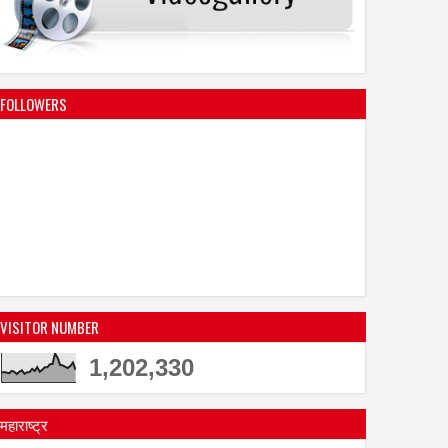
FOLLOWERS
VISITOR NUMBER
1,202,330
महाराष्ट्र