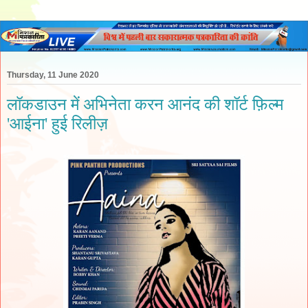
Thursday, 11 June 2020
लॉकडाउन में अभिनेता करन आनंद की शॉर्ट फ़िल्म
'आईना' हुई रिलीज़