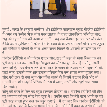
मुम्बई : भारत के अग्रणी फर्नीचर और इंटीरियर सॉल्यूशन ब्रांड गोदरेज इंटीरियो
ने अपने नए कैम्पेन ‘मेक स्पेस फॉर लाइफ‘ के तहत लोकप्रिय अभिनेता सोनू
सूद की बहन के घर की काया पलट दी। यह नया कैम्पेन इस बात पर जोर देता
है कि अपने प्रोफेशन में श्रेष्ठ देने के दबाव के कारण हम अपने परिवार से जुड़ाव
और परिवार व दोस्तों के साथ अच्छा समय बिताने के अवसरों को खोते जा रहे
हैं।
गोदरेज इंटीरियो ने लोकप्रिय एक्टर सोनू सूद की बहन के मोगा स्थित घर को
पूरी तरह बदल कर अपनी प्रतिबद्धता को और मजबूत किया है। सोनू अपनी
बहन को ऐसा घर देना चाहते थे जो आज के समय के हिसाब से हो, सुंदर हो और
जहां सोनू, उनकी बहन और उनका परिवार मिल कर अच्छा समय गुजार सकें।
सोनू पूरी तरह से नया लुक और फील चाहते थे जिसमें बदलाव दिखे और जो
ताजगी लाए और जहां वे परिवार के रूप में ज्यादा मस्ती और खुशी भरा समय
बिता सकें।
सोनू की बहन के लिए यह बहुत शानदार तोहफा था। गोदरेज इंटीरियो की टीम
को धन्यवाद देते हुए सोनू बेहद खुश थे। उन्होंने कहा कि मेरी बहन अपने घर को
पूरी तरह बदला हुआ देख कर बहुत खुश है। मैं एक बार फिर गोदरेज इंटीरियो की
टीम को इस बात के लिए धन्यवाद देता हूं कि उन्होंने मेरी बहन के ड्रीम होम को