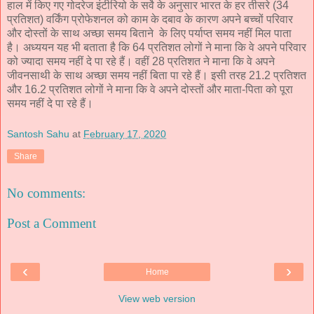
हाल में किए गए गोदरेज इंटीरियो के सर्वे के अनुसार भारत के हर तीसरे (34
प्रतिशत) वर्किंग प्रोफेशनल को काम के दबाव के कारण अपने बच्चों परिवार
और दोस्तों के साथ अच्छा समय बिताने के लिए पर्याप्त समय नहीं मिल पाता
है। अध्ययन यह भी बताता है कि 64 प्रतिशत लोगों ने माना कि वे अपने परिवार
को ज्यादा समय नहीं दे पा रहे हैं। वहीं 28 प्रतिशत ने माना कि वे अपने
जीवनसाथी के साथ अच्छा समय नहीं बिता पा रहे हैं। इसी तरह 21.2 प्रतिशत
और 16.2 प्रतिशत लोगों ने माना कि वे अपने दोस्तों और माता-पिता को पूरा
समय नहीं दे पा रहे हैं।
Santosh Sahu
at
February 17, 2020
Share
No comments:
Post a Comment
‹
›
Home
View web version