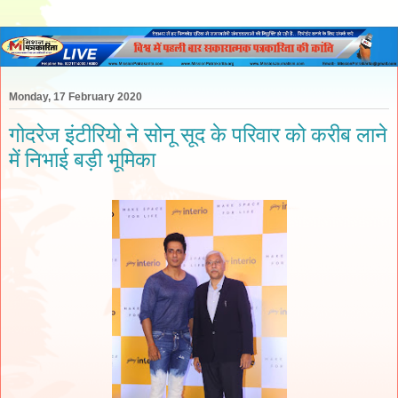
Monday, 17 February 2020
गोदरेज इंटीरियो ने सोनू सूद के परिवार को करीब लाने
में निभाई बड़ी भूमिका