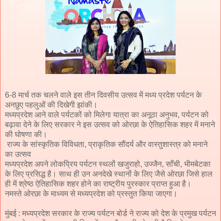
6-8 मार्च तक चलने वाले इस तीन दिवसीय उत्सव में मध्य प्रदेश पर्यटन के
अनछुए पहलुओं की दिखेगी झांकी।
मध्यप्रदेश आने वाले पर्यटकों को मिलेगा यात्रा का अनूठा अनुभव, पर्यटन को
बढ़ावा देने के लिए सरकार ने इस उत्सव को ओरछा के ऐतिहासिक शहर में मनाने
की घोषणा की।
राज्य के सांस्कृतिक विविधता, प्राकृतिक सौंदर्य और वास्तुशास्त्र को मनाने
का उत्सव
मध्यप्रदेश अपने लोकप्रिय पर्यटन स्थलों खजुराहो, उज्जैन, साँची, भीमबेटका
के लिए प्रसिद्ध है। साथ ही उन अनदेखे स्थानों के लिए जैसे ओरछा जिसे हाल
ही में श्रेष्ठ ऐतिहासिक शहर होने का राष्ट्रीय पुरस्कार प्राप्त हुआ है।
नमस्ते ओरछा के माध्यम से मध्यप्रदेश को प्रस्तुत किया जाएगा।
मुंबई : मध्यप्रदेश सरकार के राज्य पर्यटन बोर्ड ने राज्य को देश के प्रमुख पर्यटन