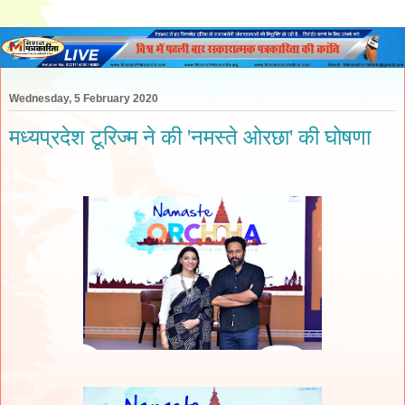
Wednesday, 5 February 2020
मध्यप्रदेश टूरिज्म ने की 'नमस्ते ओरछा' की घोषणा