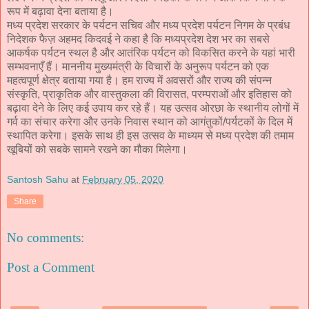
रूप में बढ़ावा देना बताया है।
मध्य प्रदेश सरकार के पर्यटन सचिव और मध्य प्रदेश पर्यटन निगम के प्रबंध
निदेशक फैज़ अहमद किदवई ने कहा है कि मध्यप्रदेश देश भर का सबसे
आकर्षक पर्यटन स्थल है और आतंरिक पर्यटन को विकसित करने के यहां भारी
सम्भवनाएँ हैं। माननीय मुख्यमंत्री के विचारों के अनुरूप पर्यटन को एक
महत्वपूर्ण क्षेत्र बताया गया है। हम राज्य में अवसरों और राज्य की संपन्न
संस्कृति, प्राकृतिक और वास्तुकला की विरासत, परम्पराओं और इतिहास को
बढ़ावा देने के लिए कई उपाय कर रहे हैं। यह उत्सव ओरछा के स्थानीय लोगों में
गर्व का संचार करेगा और उनके निवास स्थान को आगंतुकों/पर्यटकों के दिल में
स्थापित करेगा। इसके साथ ही इस उत्सव के माध्यम से मध्य प्रदेश की तमाम
खूबियों को सबके सामने रखने का मौका मिलेगा।
Santosh Sahu
at
February 05, 2020
Share
No comments:
Post a Comment