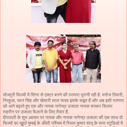
भोजपुरी फिल्मों में सिंगर से एक्टर बनने की परम्परा पुरानी रही है. मनोज तिवारी,
निरहुआ, पवन सिंह और खेसारी लाल यादव इसके सबूत हैं और अब इसी परम्परा
को आगे बढ़ाते हुए एक और गायक नागेन्द्र उजाला नायक बनकर सिल्वर
स्क्रीन पर उजाला फैलाने के लिए तैयार हैं.
दीपावली के शुभ अवसर पर गायक और नायक नागेन्द्र उजाला की एक साथ दो
फिल्मों का मूहुर्त मुम्बई के अँधेरी पश्चिम में स्थित कुमार शानू के सना स्टुडिओ में