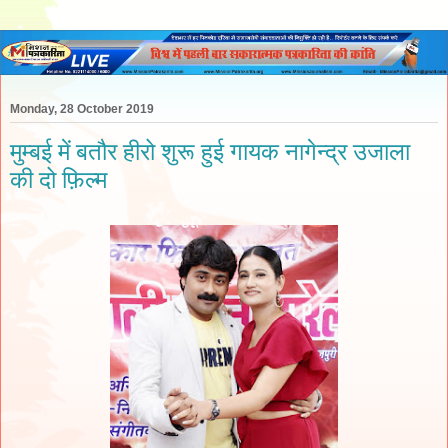
Monday, 28 October 2019
मुम्बई में बतौर हीरो शुरू हुई गायक नागेन्द्र उजाला
की दो फ़िल्म