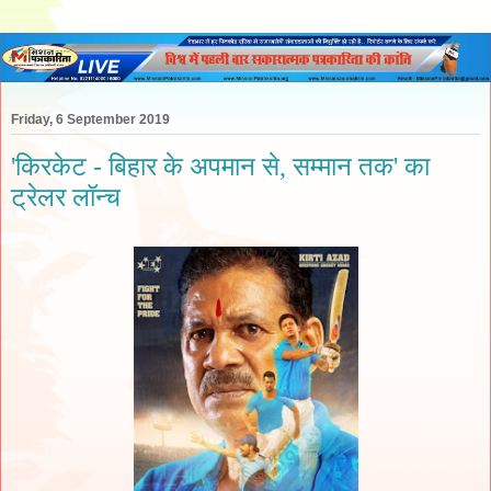
Friday, 6 September 2019
'किरकेट - बिहार के अपमान से, सम्मान तक' का
ट्रेलर लॉन्च