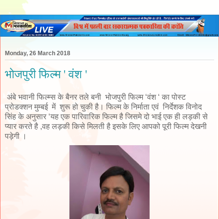
Monday, 26 March 2018
भोजपुरी फिल्म ' वंश '
अंबे भवानी फिल्म्स के बैनर तले बनी भोजपुरी फिल्म ‘वंश ‘ का पोस्ट
प्रोडक्शन मुम्बई में शुरू हो चुकी है। फिल्म के निर्माता एवं निर्देशक विनोद
सिंह के अनुसार ‘यह एक पारिवारिक फिल्म है जिसमे दो भाई एक ही लड़की से
प्यार करते है ,वह लड़की किसे मिलती है इसके लिए आपको पूरी फिल्म देखनी
पड़ेगी ।