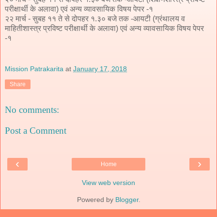
परीक्षार्थी के अलावा) एवं अन्य व्यावसायिक विषय पेपर -१
२२ मार्च - सुबह ११ ते से दोपहर १.३० बजे तक -आयटी (ग्रंथालय व
माहितीशास्त्र प्रविष्ट परीक्षार्थी के अलावा) एवं अन्य व्यावसायिक विषय पेपर
-१
Mission Patrakarita
at
January 17, 2018
Share
No comments:
Post a Comment
‹
›
Home
View web version
Powered by
Blogger
.