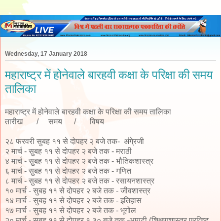
Wednesday, 17 January 2018
महाराष्ट्र में होनेवाले बारहवी कक्षा के परिक्षा की समय
तालिका
महाराष्ट्र में होनेवाले बारहवी कक्षा के परिक्षा की समय तालिका
तारीख / समय / विषय
२८ फरवरी सुबह ११ से दोपहर २ बजे तक- अंंगे्रजी
२ मार्च - सुबह ११ से दोपहर २ बजे तक - मराठी
४ मार्च - सुबह ११ से दोपहर २ बजे तक - भौतिकशास्त्र
६ मार्च - सुबह ११ से दोपहर २ बजे तक - गणित
८ मार्च - सुबह ११ से दोपहर २ बजे तक - रसायनशास्त्र
१० मार्च - सुबह ११ से दोपहर २ बजे तक - जीवशास्त्र
१४ मार्च - सुबह ११ से दोपहर २ बजे तक - इतिहास
१७ मार्च - सुबह ११ से दोपहर २ बजे तक - भूगोल
२० मार्च - सुबह ११ से दोपहर १.३० बजे तक -आयटी (शिक्षणशास्त्र प्रविष्ट