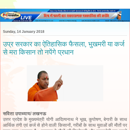
Sunday, 14 January 2018
उप्र सरकार का ऐतिहासिक फैसला, भुखमरी या कर्ज
से मरा किसान तो नपेंगे प्रधान
सविता उपाध्याय/ लखनऊ
उत्तर प्रदेश के मुख्यमंत्री योगी आदित्यनाथ ने भूख, कुपोषण, बेगारी के साथ
आर्थिक तंगी एवं कर्ज से होने वाली किसानों, गरीबों के साथ युवाओं की मौतों पर