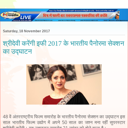
Saturday, 18 November 2017
श्रीदेवी करेंगी इफी 2017 के भारतीय पैनोरमा सेक्शन
का उद्घाटन
48 वें अंतरराष्ट्रीय फिल्म समारोह के भारतीय पैनोरमा सेक्शन का उद्घाटन इस
साल भारतीय फिल्म उद्योग में अपने 50 साल का जश्न मना रहीं सुपरस्टार