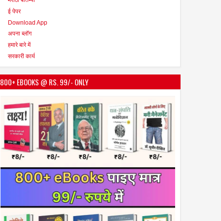
ई पेपर
Download App
अपना ब्लॉग
हमारे बारे में
सरकारी कार्य
800+ EBOOKS @ RS. 99/- ONLY