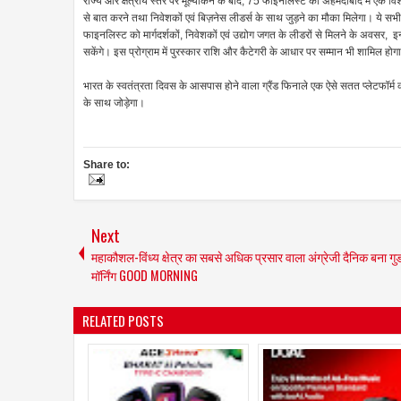
राज्य और क्षेत्रीय स्तर पर मूल्यांकन के बाद, 75 फाइनलिस्ट को अहमदाबाद में एक विशेष 
से बात करने तथा निवेशकों एवं बिज़नेस लीडर्स के साथ जुड़ने का मौका मिलेगा। ये सभी 
फाइनलिस्ट को मार्गदर्शकों, निवेशकों एवं उद्योग जगत के लीडरों से मिलने के अवसर,
सकेंगे। इस प्रोग्राम में पुरस्कार राशि और कैटेगरी के आधार पर सम्मान भी शामिल हो
भारत के स्वतंत्रता दिवस के आसपास होने वाला ग्रैंड फिनाले एक ऐसे सतत प्लेटफॉर्म की 
के साथ जोड़ेगा।
Share to:
Next
महाकौशल-विंध्य क्षेत्र का सबसे अधिक प्रसार वाला अंग्रेजी दैनिक बना गु
मॉर्निंग GOOD MORNING
RELATED POSTS