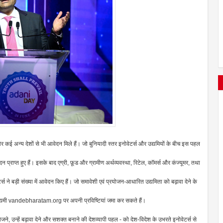
र कई अन्य देशों से भी आवेदन मिले हैं। जो बुनियादी स्तर इनोवेटर्स और उद्यमियों के बीच इस पहल
प्राप्त हुए हैं। इसके बाद एग्री, फ़ूड और ग्रामीण अर्थव्यवस्था, रिटेल, कॉमर्स और कंज्यूमर, तथा
र्स ने बड़ी संख्या में आवेदन किए हैं। जो समावेशी एवं प्रयोजन-आधारित उद्यमिता को बढ़ावा देने के
 उद्यमी vandebharatam.org पर अपनी प्रविष्टियां जमा कर सकते हैं।
जने, उन्हें बढ़ावा देने और सशक्त बनाने की देशव्यापी पहल - को देश-विदेश के उभरते इनोवेटर्स से