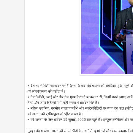
• देश भर से मिली ज़बरदस्त प्रतिक्रिया के बाद, वंदे भारतम को अमेरिका, यूके, यूएई औ
की लोकप्रियता को दर्शाता है।
• टेक्नोलॉजी, एआई और डीप टेक मुख्य कैटेगरी बनकर उभरीं, जिनमें सबसे ज़्यादा आवेदन 
हेल्थ और फ़ार्मा कैटेगरी में भी बड़ी संख्या में आवेदन मिले हैं।
• महिला उद्यमियों, ग्रामीण बदलावकर्ताओं और सस्टेनेबिलिटी पर ध्यान देने वाले इनोवेट
वंदे भारतम की प्रतिबद्धता की पुष्टि करता है।
• वंदे भारतम के लिए आवेदन 19 जुलाई, 2026 तक खुले हैं। इच्छुक इनोवेटर्स और
मुंबई। वंदे भारतम - भारत की अगली पीढ़ी के उद्यमियों, इनोवेटर्स और बदलावकर्ताओं खो