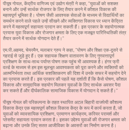
पीयूष गोयल, केंद्रीय वाणिज्य एवं उद्योग मंत्री ने कहा, "युवाओं को सशक्त
बनाने और उन्हें सार्थक रोजगार के लिए तैयार करने में कौशल विकास की
महत्वपूर्ण भूमिका है। पोषण जैसी आवश्यक सेवाओं के माध्यम से विद्यार्थियों का
समर्थन करने वाले पहले उन्हें सीखने और व्यक्तिगत विकास पर ध्यान केंद्रित
करने में महत्वपूर्ण सहायता प्रदान कर सकती हैं। इस प्रकार के सहयोगात्मक
प्रयास युवा विकास और रोजगार क्षमता के लिए एक मजबूत पारिस्थितिकी तंत्र
तैयार करने में सार्थक योगदान देते हैं।"
एम.पी.अहमद, चेयरमैन, मलाबार ग्रुप ने कहा, "पोषण और शिक्षा एक-दूसरे से
गहराई से जुड़े हुए हैं। एक सहायक शिक्षण वातावरण के लिए गुणवत्तापूर्ण
प्रशिक्षण के साथ-साथ पर्याप्त पोषण तक पहुंच भी आवश्यक है। हंगर फ्री
वर्ल्ड के माध्यम से हम इस मूलभूत आवश्यकता को पूरा करने और व्यक्तियों को
आत्मनिर्भरता तथा आर्थिक सशक्तिकरण की दिशा में उनके सफर में सहयोग देने
का प्रयास करते हैं। इस प्रकार की पहलें यह दर्शाती हैं कि कैसे पोषण, कौशल
विकास और सामुदायिक सहयोग मिलकर युवाओं के लिए सार्थक अवसर पैदा
कर सकते हैं और दीर्घकालिक सामाजिक विकास में योगदान दे सकते हैं।"
पीयूष गोयल की परिकल्पना के तहत स्थापित अटल बिहारी वाजपेयी कौशल्य
विकास केंद्र एक महत्वपूर्ण कौशल विकास केंद्र के रूप में कार्य करता है, जो
युवाओं को व्यावसायिक प्रशिक्षण, प्रमाणन कार्यक्रम, करियर परामर्श और
प्लेसमेंट सहायता प्रदान करता है। इसका उद्देश्य युवाओं की रोजगार क्षमता को
बढ़ाना और उनके लिए सतत आजीविका के अवसरों का निर्माण करना है।