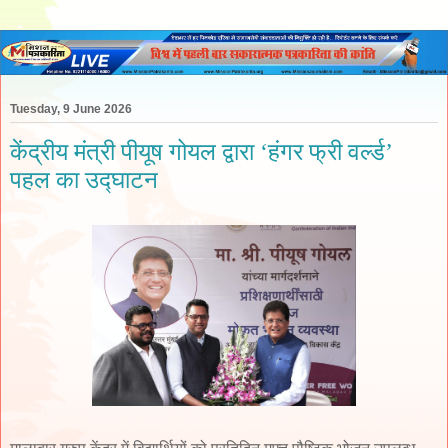
Tuesday, 9 June 2026
केंद्रीय मंत्री पीयूष गोयल द्वारा ‘हंगर फ्री वर्ल्ड’
पहल का उद्घाटन