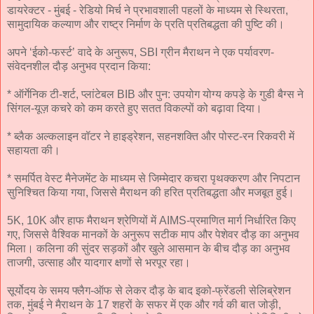
डायरेक्टर - मुंबई - रेडियो मिर्च ने प्रभावशाली पहलों के माध्यम से स्थिरता,
सामुदायिक कल्याण और राष्ट्र निर्माण के प्रति प्रतिबद्धता की पुष्टि की।
अपने ‘ईको-फर्स्ट’ वादे के अनुरूप, SBI ग्रीन मैराथन ने एक पर्यावरण-
संवेदनशील दौड़ अनुभव प्रदान किया:
* ऑर्गेनिक टी-शर्ट, प्लांटेबल BIB और पुन: उपयोग योग्य कपड़े के गुडी बैग्स ने
सिंगल-यूज़ कचरे को कम करते हुए सतत विकल्पों को बढ़ावा दिया।
* ब्लैक अल्कलाइन वॉटर ने हाइड्रेशन, सहनशक्ति और पोस्ट-रन रिकवरी में
सहायता की।
* समर्पित वेस्ट मैनेजमेंट के माध्यम से जिम्मेदार कचरा पृथक्करण और निपटान
सुनिश्चित किया गया, जिससे मैराथन की हरित प्रतिबद्धता और मजबूत हुई।
5K, 10K और हाफ मैराथन श्रेणियों में AIMS-प्रमाणित मार्ग निर्धारित किए
गए, जिससे वैश्विक मानकों के अनुरूप सटीक माप और पेशेवर दौड़ का अनुभव
मिला। कलिना की सुंदर सड़कों और खुले आसमान के बीच दौड़ का अनुभव
ताजगी, उत्साह और यादगार क्षणों से भरपूर रहा।
सूर्योदय के समय फ्लैग-ऑफ से लेकर दौड़ के बाद इको-फ्रेंडली सेलिब्रेशन
तक, मुंबई ने मैराथन के 17 शहरों के सफर में एक और गर्व की बात जोड़ी,