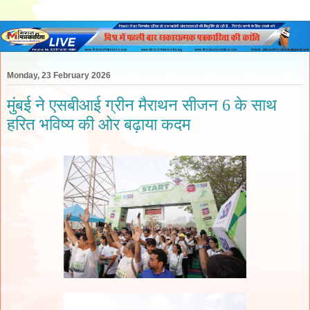
Monday, 23 February 2026
मुंबई ने एसबीआई ग्रीन मैराथन सीजन 6 के साथ
हरित भविष्य की ओर बढ़ाया कदम