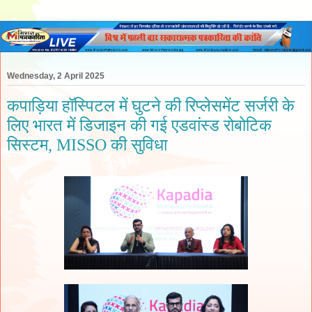
Wednesday, 2 April 2025
कपाड़िया हॉस्पिटल में घुटने की रिप्लेसमेंट सर्जरी के
लिए भारत में डिजाइन की गई एडवांस्ड रोबोटिक
सिस्टम, MISSO की सुविधा