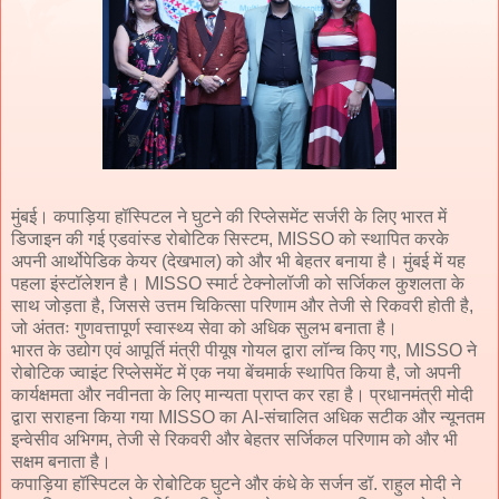
मुंबई। कपाड़िया हॉस्पिटल ने घुटने की रिप्लेसमेंट सर्जरी के लिए भारत में
डिजाइन की गई एडवांस्ड रोबोटिक सिस्टम, MISSO को स्थापित करके
अपनी आर्थोपेडिक केयर (देखभाल) को और भी बेहतर बनाया है। मुंबई में यह
पहला इंस्टॉलेशन है। MISSO स्मार्ट टेक्नोलॉजी को सर्जिकल कुशलता के
साथ जोड़ता है, जिससे उत्तम चिकित्सा परिणाम और तेजी से रिकवरी होती है,
जो अंततः गुणवत्तापूर्ण स्वास्थ्य सेवा को अधिक सुलभ बनाता है।
भारत के उद्योग एवं आपूर्ति मंत्री पीयूष गोयल द्वारा लॉन्च किए गए, MISSO ने
रोबोटिक ज्वाइंट रिप्लेसमेंट में एक नया बेंचमार्क स्थापित किया है, जो अपनी
कार्यक्षमता और नवीनता के लिए मान्यता प्राप्त कर रहा है। प्रधानमंत्री मोदी
द्वारा सराहना किया गया MISSO का AI-संचालित अधिक सटीक और न्यूनतम
इन्वेसीव अभिगम, तेजी से रिकवरी और बेहतर सर्जिकल परिणाम को और भी
सक्षम बनाता है।
कपाड़िया हॉस्पिटल के रोबोटिक घुटने और कंधे के सर्जन डॉ. राहुल मोदी ने