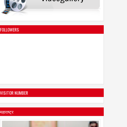
FOLLOWERS
VISITOR NUMBER
महाराष्ट्र