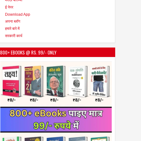
ई पेपर
Download App
अपना ब्लॉग
हमारे बारे में
सरकारी कार्य
800+ EBOOKS @ RS. 99/- ONLY