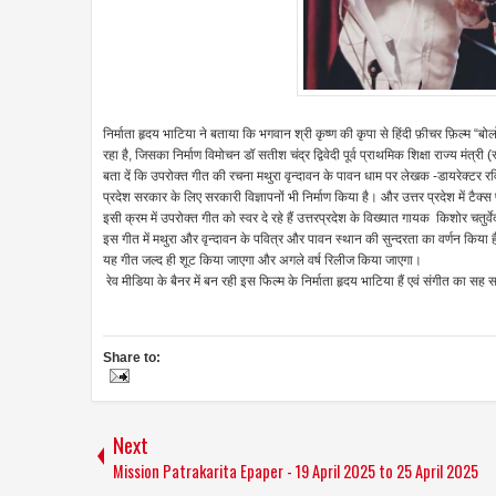
निर्माता हृदय भाटिया ने बताया कि भगवान श्री कृष्ण की कृपा से हिंदी फ़ीचर फ़िल्म “
रहा है, जिसका निर्माण विमोचन डॉ सतीश चंद्र द्विवेदी पूर्व प्राथमिक शिक्षा राज्य मंत्री
बता दें कि उपरोक्त गीत की रचना मथुरा वृन्दावन के पावन धाम पर लेखक -डायरेक्टर रवि भ
प्रदेश सरकार के लिए सरकारी विज्ञापनों भी निर्माण किया है। और उत्तर प्रदेश में टैक्
इसी क्रम में उपरोक्त गीत को स्वर दे रहे हैं उत्तरप्रदेश के विख्यात गायक किशोर चतुर
इस गीत में मथुरा और वृन्दावन के पवित्र और पावन स्थान की सुन्दरता का वर्णन किया है
यह गीत जल्द ही शूट किया जाएगा और अगले वर्ष रिलीज किया जाएगा।
रेव मीडिया के बैनर में बन रही इस फिल्म के निर्माता हृदय भाटिया हैं एवं संगीत का सह
Share to:
Next
Mission Patrakarita Epaper - 19 April 2025 to 25 April 2025