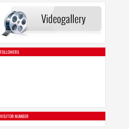
FOLLOWERS
VISITOR NUMBER