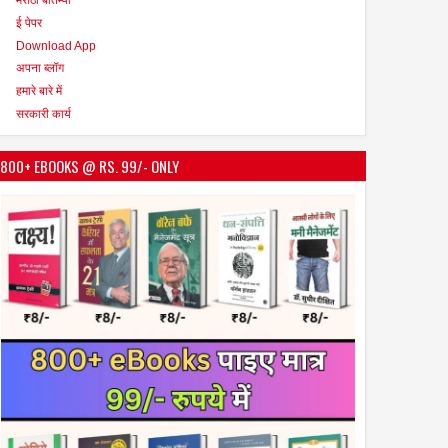
ई पेपर
Download App
अपना ब्लॉग
हमारे बारे में
सरकारी कार्य
800+ EBOOKS @ RS. 99/- ONLY