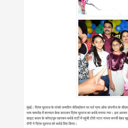
मुंबई। प्रिंस युवराज के पांचवे जन्मदिन सेलिब्रेशन पर पर्ल ग्रुप ऑफ कंपनीज के सीएमडी 
भव्य समारोह में शानदार केक काटकर प्रिंस युवराज का बर्थडे मनाया गया। इस अवसर प
व्हाइट कलर के कॉस्ट्यूम पहनकर बर्थडे पार्टी में पहुंची टीवी स्टार नायरा बनर्जी ब
रॉनी ने प्रिंस युवराज को बर्थडे विश किया।