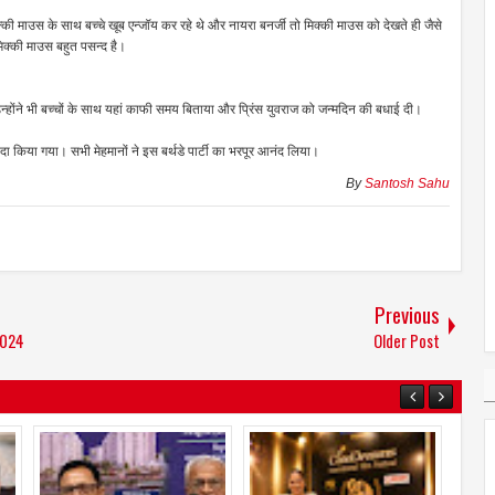
िक्की माउस के साथ बच्चे खूब एन्जॉय कर रहे थे और नायरा बनर्जी तो मिक्की माउस को देखते ही जैसे
िक्की माउस बहुत पसन्द है।
ं। उन्होंने भी बच्चों के साथ यहां काफी समय बिताया और प्रिंस युवराज को जन्मदिन की बधाई दी।
ा किया गया। सभी मेहमानों ने इस बर्थडे पार्टी का भरपूर आनंद लिया।
By
Santosh Sahu
Previous
2024
Older Post