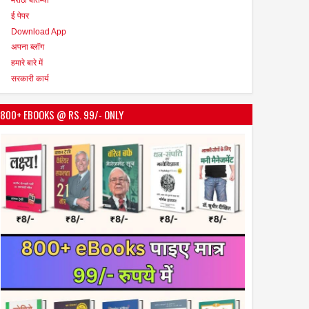
ई पेपर
Download App
अपना ब्लॉग
हमारे बारे में
सरकारी कार्य
800+ EBOOKS @ RS. 99/- ONLY