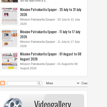
और यही चाहत बनती है उ...
Mission Patrakarita Epaper - 25 July to 31 July
2026
Mission Patrakarita Epaper - 25 July to 31 July
2026
Mission Patrakarita Epaper - 11 July to 17 July
2026
Mission Patrakarita Epaper - 11 July to 17 July
2026
Mission Patrakarita Epaper - 01 August to 08
August 2026
Mission Patrakarita Epaper - 01 August to 08
August 2026