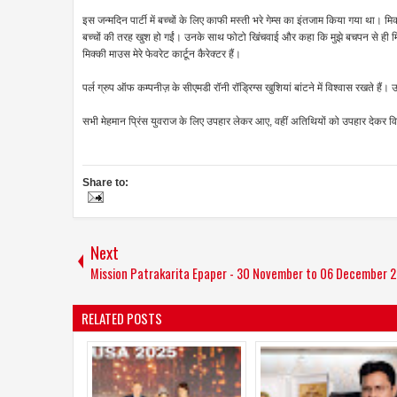
इस जन्मदिन पार्टी में बच्चों के लिए काफी मस्ती भरे गेम्स का इंतजाम किया गया था। म
बच्चों की तरह खुश हो गईं। उनके साथ फोटो खिंचवाई और कहा कि मुझे बचपन से ही म
मिक्की माउस मेरे फेवरेट कार्टून कैरेक्टर हैं।
पर्ल ग्रुप ऑफ कम्पनीज़ के सीएमडी रॉनी रॉड्रिग्स खुशियां बांटने में विश्वास रखते है
सभी मेहमान प्रिंस युवराज के लिए उपहार लेकर आए, वहीं अतिथियों को उपहार देकर विद
Share to:
Next
Mission Patrakarita Epaper - 30 November to 06 December 
RELATED POSTS