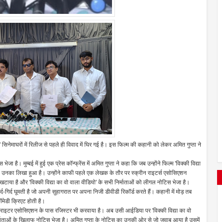
' सिनेमाघरों में रिलीज से पहले ही विवाद में घिर गई है। इस फिल्म की कहानी को लेकर अमित गुप्ता ने
ा है। मुम्बई में हुई एक प्रेस कॉन्फ्रेंस में अमित गुप्ता ने कहा कि जब उन्होंने फिल्म 'विक्की विद्या
ेप्ट उनका लिखा हुआ है। उन्होंने काफी पहले एक लेखक के तौर पर स्क्रीन राइटर्स एसोसिएशन
या है और 'विक्की विद्या का वो वाला वीडियो' के सभी निर्माताओं को लीगल नोटिस भेजा है।
र्द-गिर्द घूमती है जो अपनी सुहागरात पर अपना निजी डीवीडी रिकॉर्ड करते हैं। कहानी में मोड़ तब
ॉमेडी क्रिएट होती है।
्रीन राइटर एसोसिएशन के पास रजिस्टर भी करवाया है। अब उसी आईडिया पर 'विक्की विद्या का वो
र्माताओं के खिलाफ नोटिस भेजा है। अमित गुप्ता के नोटिस का उनकी ओर से जो जवाब आया है उसमें