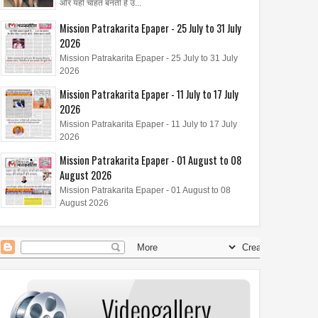
और यही चाहत बनती है उ...
Mission Patrakarita Epaper - 25 July to 31 July
2026
Mission Patrakarita Epaper - 25 July to 31 July
2026
Mission Patrakarita Epaper - 11 July to 17 July
2026
Mission Patrakarita Epaper - 11 July to 17 July
2026
Mission Patrakarita Epaper - 01 August to 08
August 2026
Mission Patrakarita Epaper - 01 August to 08
August 2026