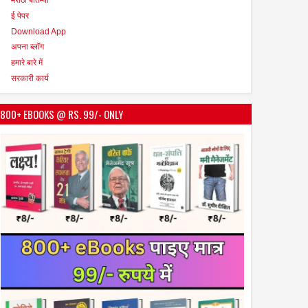
ई पेपर
Download App
अपना ब्लॉग
हमारे बारे में
सरकारी कार्य
800+ EBOOKS @ RS. 99/- ONLY