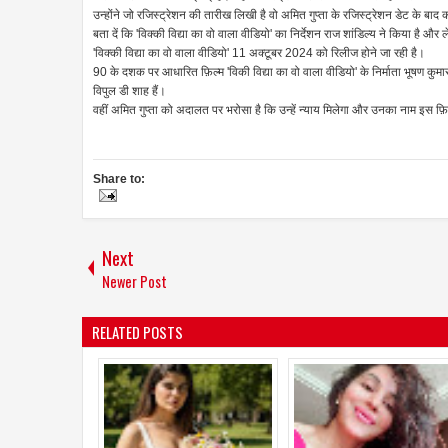
उन्होंने जो रजिस्ट्रेशन की तारीख लिखी है वो अमित गुप्ता के रजिस्ट्रेशन डेट के बाद
बता दें कि 'विक्की विद्या का वो वाला वीडियो' का निर्देशन राज शांडिल्य ने किया है और
'विक्की विद्या का वो वाला वीडियो' 11 अक्टूबर 2024 को रिलीज होने जा रही है।
90 के दशक पर आधारित फ़िल्म 'विकी विद्या का वो वाला वीडियो' के निर्माता भूषण कुमार
विपुल डी शाह हैं।
वहीं अमित गुप्ता को अदालत पर भरोसा है कि उन्हें न्याय मिलेगा और उनका नाम इस फ़
Share to:
Next
Newer Post
RELATED POSTS