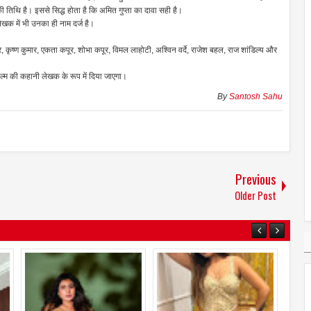
 की तिथि है। इससे सिद्ध होता है कि अमित गुप्ता का दावा सही है।
 लेखक में भी उनका ही नाम दर्ज है।
, कृष्ण कुमार, एकता कपूर, शोभा कपूर, विमल लाहोटी, अश्विन वर्दे, राजेश बहल, राज शांडिल्य और
िल्म की कहानी लेखक के रूप में दिया जाएगा।
By
Santosh Sahu
Previous
Older Post