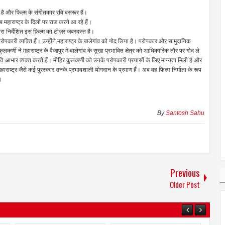
ई है और फिल्म के संगीतकार रवि बसरूर हैं।
 महाराष्ट्र के दिलों पर राज करने आ रहे हैं।
ारा निर्देशित इस फ़िल्म का टीज़र जबरदस्त है।
ोपकारी व्यक्ति हैं। उन्होंने महाराष्ट्र के बालेगांव को गोद लिया है। परोपकार और सामुदायिक
कुलकर्णी ने महाराष्ट्र के वैजापुर में बालेगांव के सूखा प्रभावित क्षेत्र को आधिकारिक तौर पर गोद ले
्रति आभार व्यक्त करते हैं। मीहिर कुलकर्णी को उनके परोपकारी प्रयासों के लिए मान्यता मिली है और
महाराष्ट्र जैसे कई पुरस्कार उनके प्रभावशाली योगदान के प्रमाण हैं। अब वह फिल्म निर्माता के रूप
।
By
Santosh Sahu
Previous
Older Post