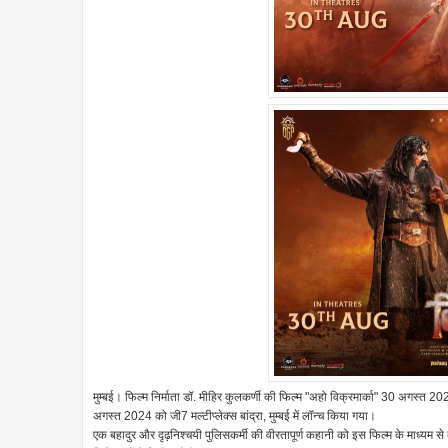
मुम्बई। फिल्म निर्माता डॉ. मीहिर कुलकर्णी की फिल्म "अहो विक्रमार्का" 30 अगस्त 
अगस्त 2024 को जी7 मल्टीप्लेक्स बांद्रा, मुम्बई में लॉन्च किया गया।
एक बहादुर और दृढ़निश्चयी पुलिसकर्मी की वीरतापूर्ण कहानी को इस फिल्म के माध्यम से