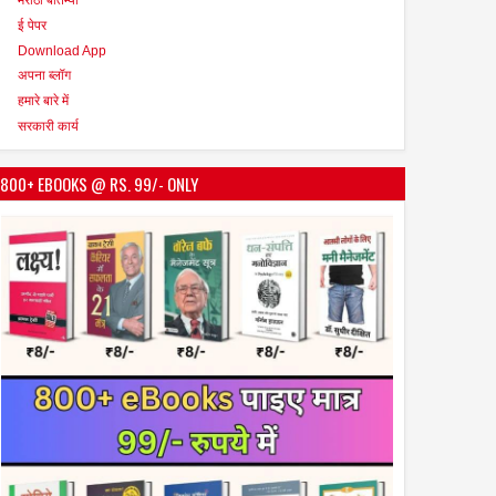
ई पेपर
Download App
अपना ब्लॉग
हमारे बारे में
सरकारी कार्य
800+ EBOOKS @ RS. 99/- ONLY