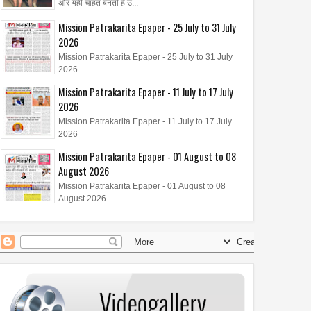
और यही चाहत बनती है उ...
Mission Patrakarita Epaper - 25 July to 31 July
2026
Mission Patrakarita Epaper - 25 July to 31 July
2026
Mission Patrakarita Epaper - 11 July to 17 July
2026
Mission Patrakarita Epaper - 11 July to 17 July
2026
Mission Patrakarita Epaper - 01 August to 08
August 2026
Mission Patrakarita Epaper - 01 August to 08
August 2026