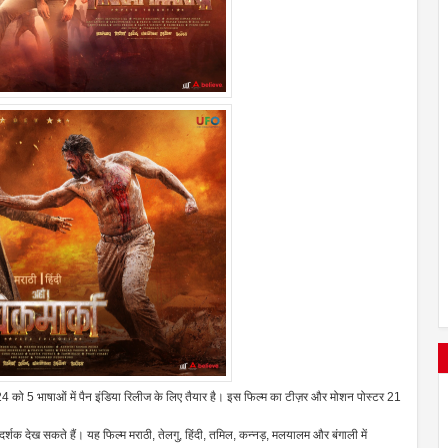
2024 को 5 भाषाओं में पैन इंडिया रिलीज के लिए तैयार है। इस फिल्म का टीज़र और मोशन पोस्टर 21
 दर्शक देख सकते हैं। यह फिल्म मराठी, तेलगु, हिंदी, तमिल, कन्नड़, मलयालम और बंगाली में