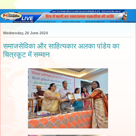
Wednesday, 26 June 2024
समाजसेविका और साहित्यकार अलका पांडेय का
चित्रकूट में सम्मान