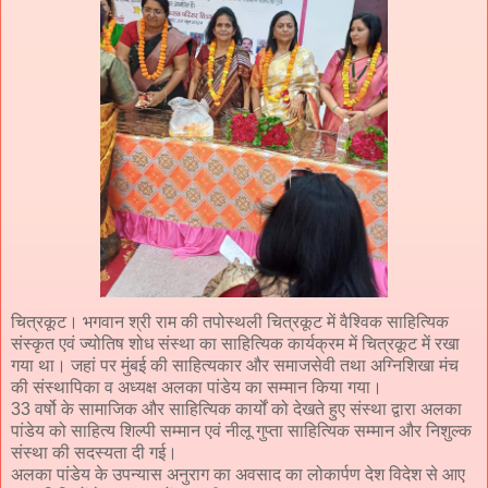
चित्रकूट। भगवान श्री राम की तपोस्थली चित्रकूट में वैश्विक साहित्यिक
संस्कृत एवं ज्योतिष शोध संस्था का साहित्यिक कार्यक्रम में चित्रकूट में रखा
गया था। जहां पर मुंबई की साहित्यकार और समाजसेवी तथा अग्निशिखा मंच
की संस्थापिका व अध्यक्ष अलका पांडेय का सम्मान किया गया।
33 वर्षो के सामाजिक और साहित्यिक कार्यों को देखते हुए संस्था द्वारा अलका
पांडेय को साहित्य शिल्पी सम्मान एवं नीलू गुप्ता साहित्यिक सम्मान और निशुल्क
संस्था की सदस्यता दी गई।
अलका पांडेय के उपन्यास अनुराग का अवसाद का लोकार्पण देश विदेश से आए