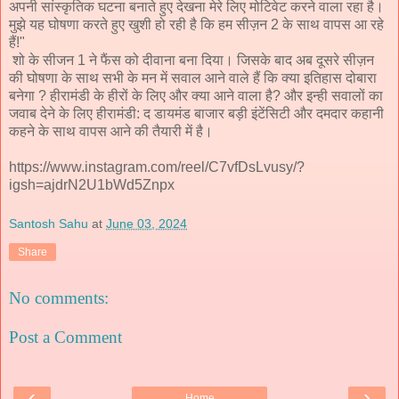
अपनी सांस्कृतिक घटना बनाते हुए देखना मेरे लिए मोटिवेट करने वाला रहा है।
मुझे यह घोषणा करते हुए खुशी हो रही है कि हम सीज़न 2 के साथ वापस आ रहे
हैं!"
शो के सीजन 1 ने फैंस को दीवाना बना दिया। जिसके बाद अब दूसरे सीज़न
की घोषणा के साथ सभी के मन में सवाल आने वाले हैं कि क्या इतिहास दोबारा
बनेगा ? हीरामंडी के हीरों के लिए और क्या आने वाला है? और इन्ही सवालों का
जवाब देने के लिए हीरामंडी: द डायमंड बाजार बड़ी इंटेंसिटी और दमदार कहानी
कहने के साथ वापस आने की तैयारी में है।
https://www.instagram.com/reel/C7vfDsLvusy/?
igsh=ajdrN2U1bWd5Znpx
Santosh Sahu
at
June 03, 2024
Share
No comments:
Post a Comment
‹
›
Home