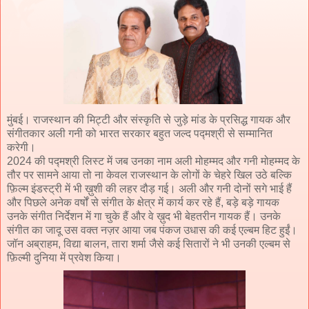
मुंबई। राजस्थान की मिट्टी और संस्कृति से जुड़े मांड के प्रसिद्ध गायक और
संगीतकार अली गनी को भारत सरकार बहुत जल्द पद्मश्री से सम्मानित
करेगी।
2024 की पद्मश्री लिस्ट में जब उनका नाम अली मोहम्मद और गनी मोहम्मद के
तौर पर सामने आया तो ना केवल राजस्थान के लोगों के चेहरे खिल उठे बल्कि
फ़िल्म इंडस्ट्री में भी ख़ुशी की लहर दौड़ गई। अली और गनी दोनों सगे भाई हैं
और पिछले अनेक वर्षों से संगीत के क्षेत्र में कार्य कर रहे हैं, बड़े बड़े गायक
उनके संगीत निर्देशन में गा चुके हैं और वे ख़ुद भी बेहतरीन गायक हैं। उनके
संगीत का जादू उस वक्त नज़र आया जब पंकज उधास की कई एल्बम हिट हुईं।
जॉन अब्राहम, विद्या बालन, तारा शर्मा जैसे कई सितारों ने भी उनकी एल्बम से
फ़िल्मी दुनिया में प्रवेश किया।