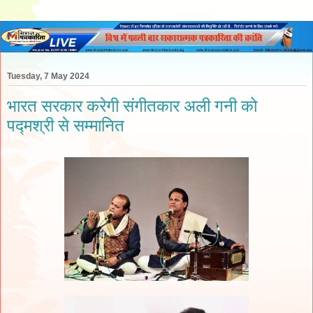
Tuesday, 7 May 2024
भारत सरकार करेगी संगीतकार अली गनी को
पद्मश्री से सम्मानित