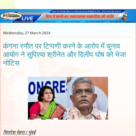
Wednesday, 27 March 2024
कंगना रनौत पर टिप्पणी करने के आरोप में चुनाव
आयोग ने सुप्रिया श्रीनेत और दिलीप घोष को भेजा
नोटिस
चित्रेश मेहरा / मुंबई