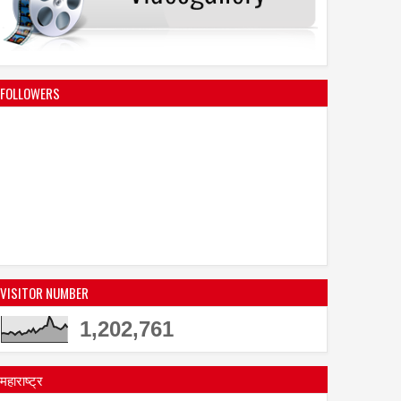
FOLLOWERS
VISITOR NUMBER
1,202,761
महाराष्ट्र