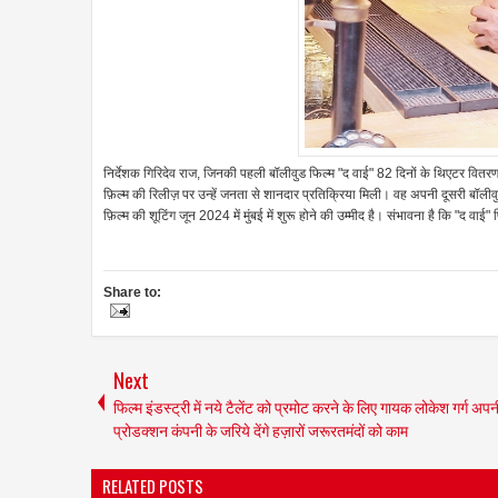
निर्देशक गिरिदेव राज, जिनकी पहली बॉलीवुड फिल्म "द वाई" 82 दिनों के थिएटर वित
फ़िल्म की रिलीज़ पर उन्हें जनता से शानदार प्रतिक्रिया मिली। वह अपनी दूसरी बॉलीवु
फ़िल्म की शूटिंग जून 2024 में मुंबई में शुरू होने की उम्मीद है। संभावना है कि "द वा
Share to:
Next
फिल्म इंडस्ट्री में नये टैलेंट को प्रमोट करने के लिए गायक लोकेश गर्ग अपन
प्रोडक्शन कंपनी के जरिये देंगे हज़ारों जरूरतमंदों को काम
RELATED POSTS