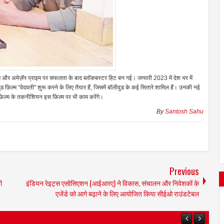
रण और अमेज़ॅन प्राइम पर सफलता के बाद ब्लॉकबस्टर हिट बन गई। जनवरी 2023 में देश भर में
ड फ़िल्म "वेदवती" शुरू करने के लिए तैयार हैं, जिसमें बॉलीवुड के कई सितारे शामिल हैं। उनकी नई
ई" फ़िल्म के तकनीशियन इस फ़िल्म पर भी काम करेंगे।
By
Santosh Sahu
Previous
ी
इंडियन रेइट्स एसोसिएशन (आईआरए) ने विकास, संचालन और निवेशकों के
एजेंडे को आगे बढ़ाने के लिए आयोजित किया सीईओ राउंडटेबल