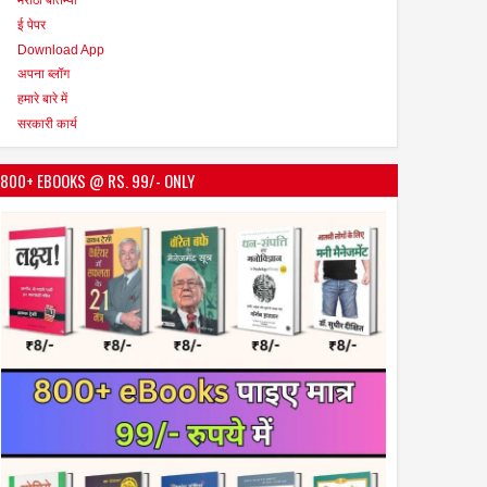
ई पेपर
Download App
अपना ब्लॉग
हमारे बारे में
सरकारी कार्य
800+ EBOOKS @ RS. 99/- ONLY